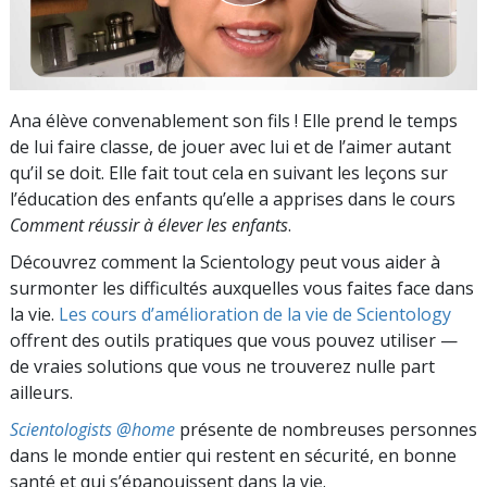
Ana élève convenablement son fils ! Elle prend le temps
de lui faire classe, de jouer avec lui et de l’aimer autant
qu’il se doit. Elle fait tout cela en suivant les leçons sur
l’éducation des enfants qu’elle a apprises dans le cours
Comment réussir à élever les enfants
.
Découvrez comment la Scientology peut vous aider à
surmonter les difficultés auxquelles vous faites face dans
la vie.
Les cours d’amélioration de la vie de Scientology
offrent des outils pratiques que vous pouvez utiliser —
de vraies solutions que vous ne trouverez nulle part
ailleurs.
Scientologists @home
présente de nombreuses personnes
dans le monde entier qui restent en sécurité, en bonne
santé et qui s’épanouissent dans la vie.