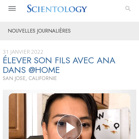
NOUVELLES JOURNALIÈRES
31 JANVIER 2022
ÉLEVER SON FILS AVEC ANA
DANS @HOME
SAN JOSE, CALIFORNIE