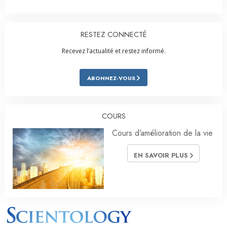
RESTEZ CONNECTÉ
Recevez l’actualité et restez informé.
ABONNEZ-VOUS
COURS
Cours d’amélioration de la vie
EN SAVOIR PLUS