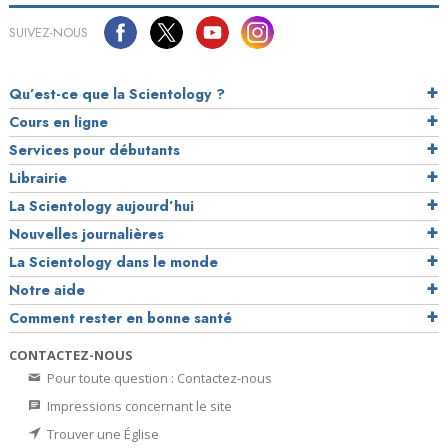
SUIVEZ-NOUS
Qu’est-ce que la Scientology ?
Cours en ligne
Services pour débutants
Librairie
La Scientology aujourd’hui
Nouvelles journalières
La Scientology dans le monde
Notre aide
Comment rester en bonne santé
CONTACTEZ-NOUS
Pour toute question : Contactez-nous
Impressions concernant le site
Trouver une Église