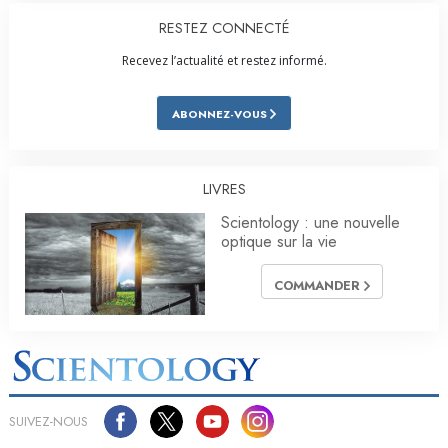
RESTEZ CONNECTÉ
Recevez l’actualité et restez informé.
ABONNEZ-VOUS
LIVRES
Scientology : une nouvelle
optique sur la vie
COMMANDER
SUIVEZ-NOUS