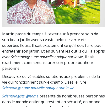
Martin passe du temps à l’extérieur à prendre soin de
son beau jardin avec sa vaste pelouse verte et ses
superbes fleurs. Il sait exactement ce qu’il doit faire pour
entretenir son jardin. Et en suivant les outils qu’il a appris
avec
Scientology : une nouvelle optique sur la vie
, il sait
exactement comment assurer son propre bonheur
personnel.
Découvrez de véritables solutions aux problèmes de la
vie qui fonctionnent sur-le-champ. Lisez le livre
Scientology : une nouvelle optique sur la vie
.
Scientologists @home
présente de nombreuses personnes
dans le monde entier qui restent en sécurité, en bonne