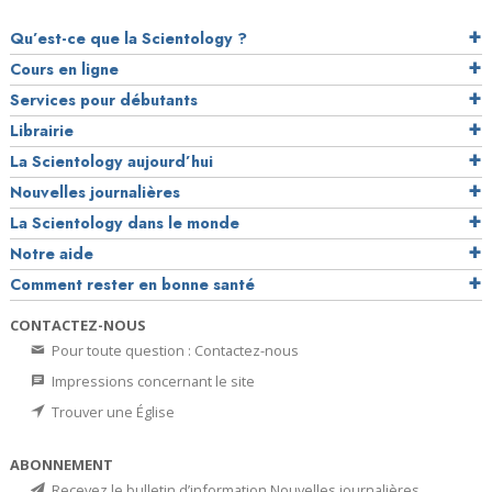
Qu’est-ce que la Scientology ?
Cours en ligne
Services pour débutants
Librairie
La Scientology aujourd’hui
Nouvelles journalières
La Scientology dans le monde
Notre aide
Comment rester en bonne santé
CONTACTEZ-NOUS
Pour toute question : Contactez-nous
Impressions concernant le site
Trouver une Église
ABONNEMENT
Recevez le bulletin d’information Nouvelles journalières