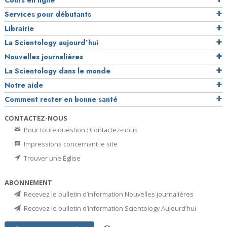
Cours en ligne
Services pour débutants
Librairie
La Scientology aujourd’hui
Nouvelles journalières
La Scientology dans le monde
Notre aide
Comment rester en bonne santé
CONTACTEZ-NOUS
Pour toute question : Contactez-nous
Impressions concernant le site
Trouver une Église
ABONNEMENT
Recevez le bulletin d’information Nouvelles journalières
Recevez le bulletin d’information Scientology Aujourd’hui