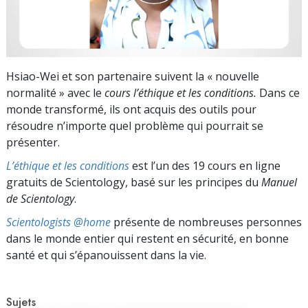
Hsiao-Wei et son partenaire suivent la « nouvelle
normalité » avec le
cours l’éthique et les conditions.
Dans ce
monde transformé, ils ont acquis des outils pour
résoudre n’importe quel problème qui pourrait se
présenter.
L’éthique et les conditions
est l’un des 19 cours en ligne
gratuits de Scientology, basé sur les principes du
Manuel
de Scientology
.
Scientologists @home
présente de nombreuses personnes
dans le monde entier qui restent en sécurité, en bonne
santé et qui s’épanouissent dans la vie.
Sujets