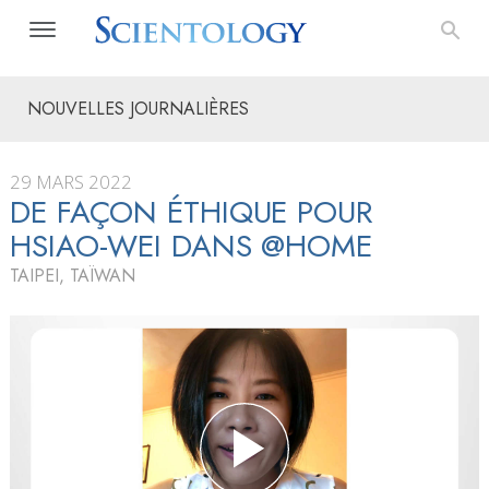
NOUVELLES JOURNALIÈRES
29 MARS 2022
DE FAÇON ÉTHIQUE POUR
HSIAO-WEI DANS @HOME
TAIPEI, TAÏWAN