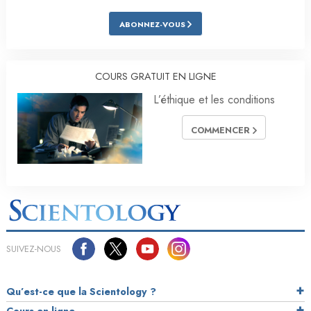
ABONNEZ-VOUS
COURS GRATUIT EN LIGNE
L’éthique et les conditions
COMMENCER
SUIVEZ-NOUS
Qu’est-ce que la Scientology ?