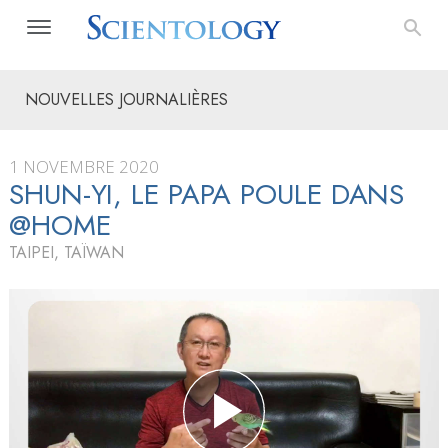
NOUVELLES JOURNALIÈRES
1 NOVEMBRE 2020
SHUN-YI, LE PAPA POULE DANS
@HOME
TAIPEI, TAÏWAN