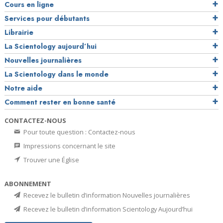
Cours en ligne
Services pour débutants
Librairie
La Scientology aujourd’hui
Nouvelles journalières
La Scientology dans le monde
Notre aide
Comment rester en bonne santé
CONTACTEZ-NOUS
Pour toute question : Contactez-nous
Impressions concernant le site
Trouver une Église
ABONNEMENT
Recevez le bulletin d’information Nouvelles journalières
Recevez le bulletin d’information Scientology Aujourd’hui