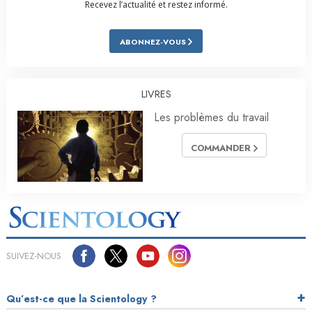
Recevez l’actualité et restez informé.
ABONNEZ-VOUS
LIVRES
Les problèmes du travail
COMMANDER
SUIVEZ-NOUS
Qu’est-ce que la Scientology ?