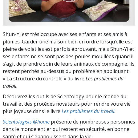
Shun-Yi est très occupé avec ses enfants et ses amis à
plumes. Garder une maison bien en ordre lorsqu’elle est
pleine de volatiles est parfois éprouvant, mais Shun-Yi et
ses enfants ne se sont pas des poules mouillées quand il
s’agit de prendre soin de leurs animaux de compagnie. Ils
restent perchés au-dessus du problème en appliquant
« La structure du contrôle » du livre
Les problèmes du
travail
.
Découvrez les outils de Scientology pour le monde du
travail et des procédés novateurs pour rendre votre vie
plus joyeuse dans le livre
Les problèmes du travail
.
Scientologists @home
présente de nombreuses personnes
dans le monde entier qui restent en sécurité, en bonne
santé et qui s’épanouissent dans la vie.