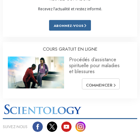
Recevez l’actualité et restez informé.
ABONNEZ-VOUS
COURS GRATUIT EN LIGNE
Procédés d’assistance
spirituelle pour maladies
et blessures
COMMENCER
SUIVEZ-NOUS