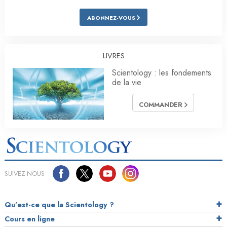
ABONNEZ-VOUS
LIVRES
Scientology : les fondements
de la vie
COMMANDER
SUIVEZ-NOUS
Qu’est-ce que la Scientology ?
Cours en ligne