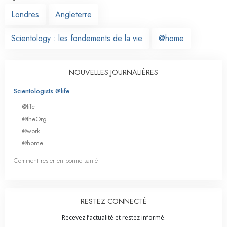
Londres
Angleterre
Scientology : les fondements de la vie
@home
NOUVELLES JOURNALIÈRES
Scientologists @life
@life
@theOrg
@work
@home
Comment rester en bonne santé
RESTEZ CONNECTÉ
Recevez l’actualité et restez informé.