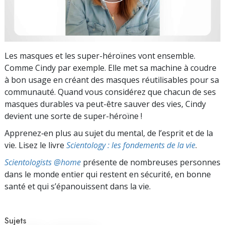
Les masques et les super-héroïnes vont ensemble.
Comme Cindy par exemple. Elle met sa machine à coudre
à bon usage en créant des masques réutilisables pour sa
communauté. Quand vous considérez que chacun de ses
masques durables va peut-être sauver des vies, Cindy
devient une sorte de super-héroïne !
Apprenez‑en plus au sujet du mental, de l’esprit et de la
vie. Lisez le livre
Scientology : les fondements de la vie
.
Scientologists @home
présente de nombreuses personnes
dans le monde entier qui restent en sécurité, en bonne
santé et qui s’épanouissent dans la vie.
Sujets