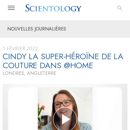
NOUVELLES JOURNALIÈRES
1 FÉVRIER 2022
CINDY LA SUPER-HÉROÏNE DE LA
COUTURE DANS @HOME
LONDRES, ANGLETERRE