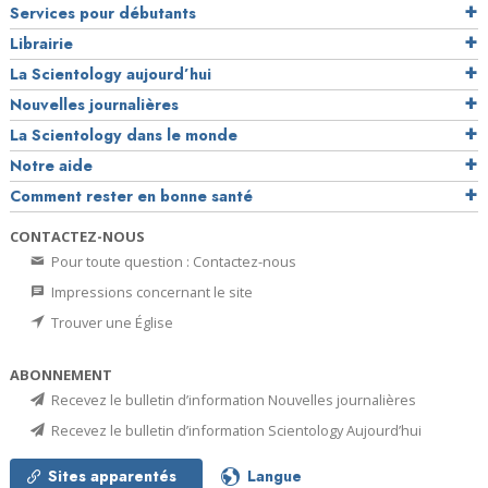
Services pour débutants
Librairie
La Scientology aujourd’hui
Nouvelles journalières
La Scientology dans le monde
Notre aide
Comment rester en bonne santé
CONTACTEZ-NOUS
Pour toute question : Contactez-nous
Impressions concernant le site
Trouver une Église
ABONNEMENT
Recevez le bulletin d’information Nouvelles journalières
Recevez le bulletin d’information Scientology Aujourd’hui
Sites apparentés
Langue