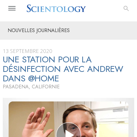
NOUVELLES JOURNALIÈRES
13 SEPTEMBRE 2020
UNE STATION POUR LA
DÉSINFECTION AVEC ANDREW
DANS @HOME
PASADENA, CALIFORNIE