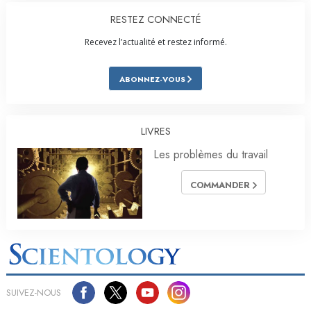
RESTEZ CONNECTÉ
Recevez l’actualité et restez informé.
ABONNEZ-VOUS
LIVRES
Les problèmes du travail
COMMANDER
SUIVEZ-NOUS