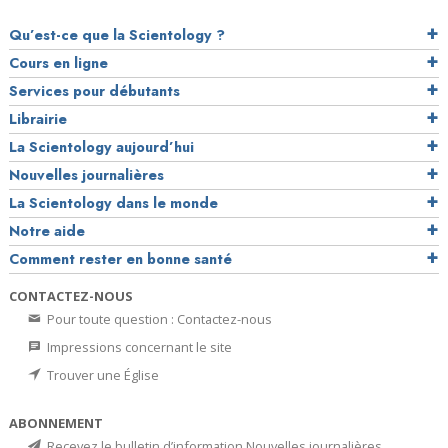
Qu’est-ce que la Scientology ?
Cours en ligne
Services pour débutants
Librairie
La Scientology aujourd’hui
Nouvelles journalières
La Scientology dans le monde
Notre aide
Comment rester en bonne santé
CONTACTEZ-NOUS
Pour toute question : Contactez-nous
Impressions concernant le site
Trouver une Église
ABONNEMENT
Recevez le bulletin d’information Nouvelles journalières