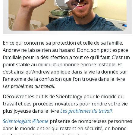
En ce qui concerne sa protection et celle de sa famille,
Andrew ne laisse rien au hasard. Donc, son petit espace
familiale pour la désinfection a tout ce qu’il faut. C’est un
point stable au milieu d’un monde encore instable. Et
c’est ainsi qu’Andrew applique dans la vie la donnée sur
l’anatomie de la confusion que l’on trouve dans le livre
Les problèmes du travail
.
Découvrez les outils de Scientology pour le monde du
travail et des procédés novateurs pour rendre votre vie
plus joyeuse dans le livre
Les problèmes du travail
.
Scientologists @home
présente de nombreuses personnes
dans le monde entier qui restent en sécurité, en bonne