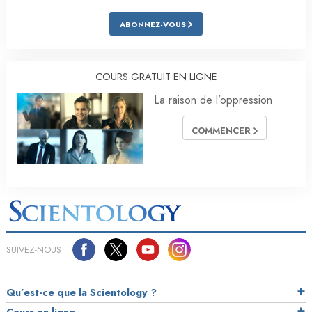
ABONNEZ-VOUS
COURS GRATUIT EN LIGNE
La raison de l’oppression
COMMENCER
SUIVEZ-NOUS
Qu’est-ce que la Scientology ?