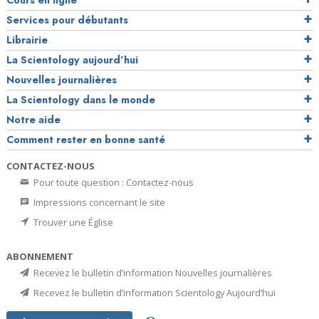
Cours en ligne
Services pour débutants
Librairie
La Scientology aujourd’hui
Nouvelles journalières
La Scientology dans le monde
Notre aide
Comment rester en bonne santé
CONTACTEZ-NOUS
Pour toute question : Contactez-nous
Impressions concernant le site
Trouver une Église
ABONNEMENT
Recevez le bulletin d’information Nouvelles journalières
Recevez le bulletin d’information Scientology Aujourd’hui