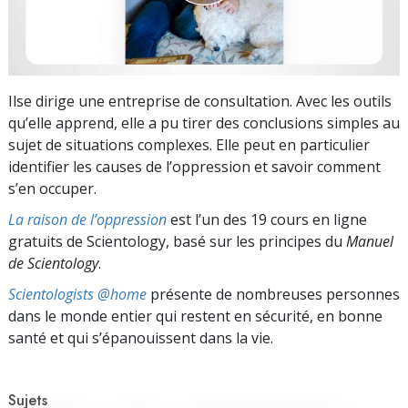
Ilse dirige une entreprise de consultation. Avec les outils
qu’elle apprend, elle a pu tirer des conclusions simples au
sujet de situations complexes. Elle peut en particulier
identifier les causes de l’oppression et savoir comment
s’en occuper.
La raison de l’oppression
est l’un des 19 cours en ligne
gratuits de Scientology, basé sur les principes du
Manuel
de Scientology
.
Scientologists @home
présente de nombreuses personnes
dans le monde entier qui restent en sécurité, en bonne
santé et qui s’épanouissent dans la vie.
Sujets