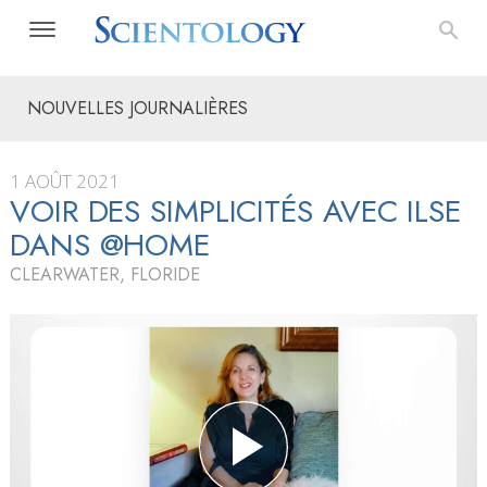
NOUVELLES JOURNALIÈRES
1 AOÛT 2021
VOIR DES SIMPLICITÉS AVEC ILSE
DANS @HOME
CLEARWATER, FLORIDE