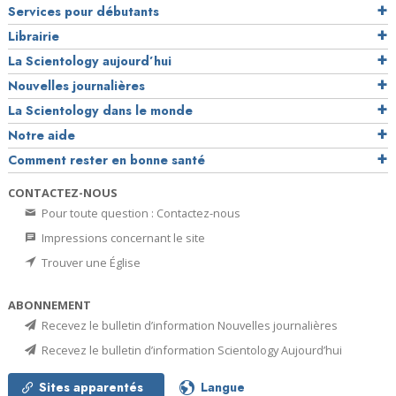
Services pour débutants
Librairie
La Scientology aujourd’hui
Nouvelles journalières
La Scientology dans le monde
Notre aide
Comment rester en bonne santé
CONTACTEZ-NOUS
Pour toute question : Contactez-nous
Impressions concernant le site
Trouver une Église
ABONNEMENT
Recevez le bulletin d’information Nouvelles journalières
Recevez le bulletin d’information Scientology Aujourd’hui
Sites apparentés
Langue