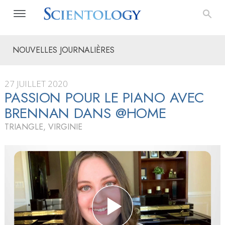
NOUVELLES JOURNALIÈRES
27 JUILLET 2020
PASSION POUR LE PIANO AVEC
BRENNAN DANS @HOME
TRIANGLE, VIRGINIE