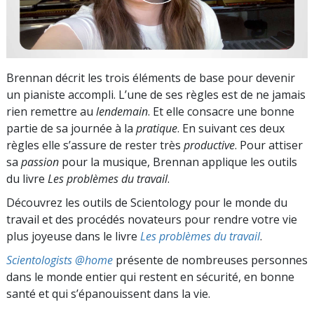
Brennan décrit les trois éléments de base pour devenir
un pianiste accompli. L’une de ses règles est de ne jamais
rien remettre au
lendemain
. Et elle consacre une bonne
partie de sa journée à la
pratique
. En suivant ces deux
règles elle s’assure de rester très
productive
. Pour attiser
sa
passion
pour la musique, Brennan applique les outils
du livre
Les problèmes du travail
.
Découvrez les outils de Scientology pour le monde du
travail et des procédés novateurs pour rendre votre vie
plus joyeuse dans le livre
Les problèmes du travail
.
Scientologists @home
présente de nombreuses personnes
dans le monde entier qui restent en sécurité, en bonne
santé et qui s’épanouissent dans la vie.