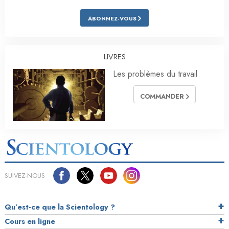
ABONNEZ-VOUS
LIVRES
Les problèmes du travail
COMMANDER
SUIVEZ-NOUS
Qu’est-ce que la Scientology ?
Cours en ligne