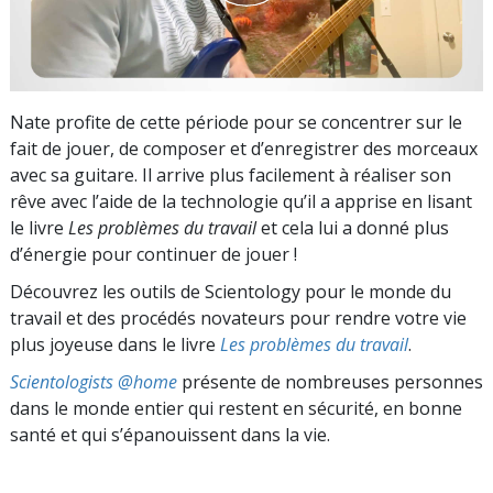
Nate profite de cette période pour se concentrer sur le
fait de jouer, de composer et d’enregistrer des morceaux
avec sa guitare. Il arrive plus facilement à réaliser son
rêve avec l’aide de la technologie qu’il a apprise en lisant
le livre
Les problèmes du travail
et cela lui a donné plus
d’énergie pour continuer de jouer !
Découvrez les outils de Scientology pour le monde du
travail et des procédés novateurs pour rendre votre vie
plus joyeuse dans le livre
Les problèmes du travail
.
Scientologists @home
présente de nombreuses personnes
dans le monde entier qui restent en sécurité, en bonne
santé et qui s’épanouissent dans la vie.