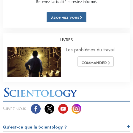
Recevez l’actualité et restez informé.
ABONNEZ-VOUS
LIVRES
Les problèmes du travail
COMMANDER
SUIVEZ-NOUS
Qu’est-ce que la Scientology ?