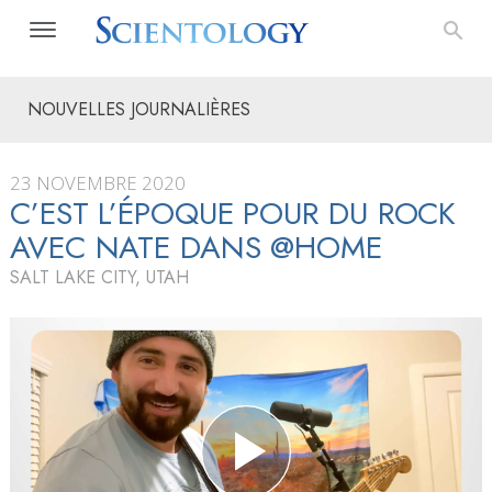
NOUVELLES JOURNALIÈRES
23 NOVEMBRE 2020
C’EST L’ÉPOQUE POUR DU ROCK
AVEC NATE DANS @HOME
SALT LAKE CITY, UTAH