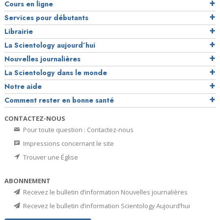
Cours en ligne
Services pour débutants
Librairie
La Scientology aujourd’hui
Nouvelles journalières
La Scientology dans le monde
Notre aide
Comment rester en bonne santé
CONTACTEZ-NOUS
Pour toute question : Contactez-nous
Impressions concernant le site
Trouver une Église
ABONNEMENT
Recevez le bulletin d’information Nouvelles journalières
Recevez le bulletin d’information Scientology Aujourd’hui