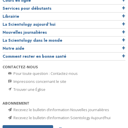
Cours en ligne
Services pour débutants
Librairie
La Scientology aujourd’hui
Nouvelles journalières
La Scientology dans le monde
Notre aide
Comment rester en bonne santé
CONTACTEZ-NOUS
Pour toute question : Contactez-nous
Impressions concernant le site
Trouver une Église
ABONNEMENT
Recevez le bulletin d’information Nouvelles journalières
Recevez le bulletin d’information Scientology Aujourd’hui