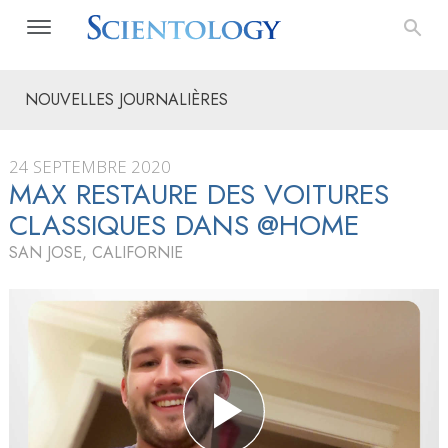
NOUVELLES JOURNALIÈRES
24 SEPTEMBRE 2020
MAX RESTAURE DES VOITURES
CLASSIQUES DANS @HOME
SAN JOSE, CALIFORNIE