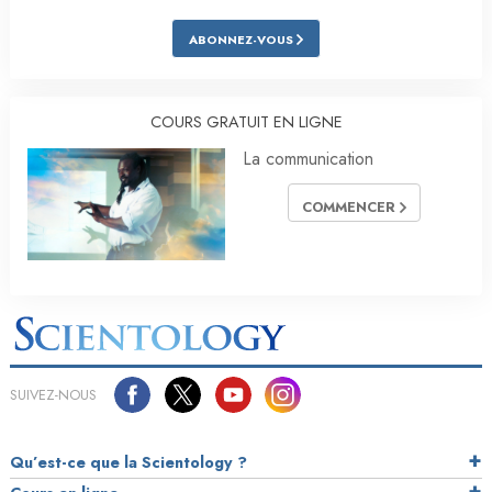
ABONNEZ-VOUS
COURS GRATUIT EN LIGNE
La communication
COMMENCER
SUIVEZ-NOUS
Qu’est-ce que la Scientology ?