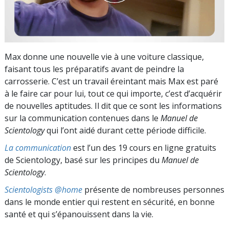
Max donne une nouvelle vie à une voiture classique,
faisant tous les préparatifs avant de peindre la
carrosserie. C’est un travail éreintant mais Max est paré
à le faire car pour lui, tout ce qui importe, c’est d’acquérir
de nouvelles aptitudes. Il dit que ce sont les informations
sur la communication contenues dans le
Manuel de
Scientology
qui l’ont aidé durant cette période difficile.
La communication
est l’un des 19 cours en ligne gratuits
de Scientology, basé sur les principes du
Manuel de
Scientology
.
Scientologists @home
présente de nombreuses personnes
dans le monde entier qui restent en sécurité, en bonne
santé et qui s’épanouissent dans la vie.