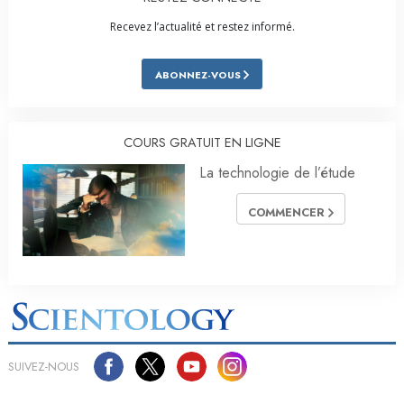
Recevez l’actualité et restez informé.
ABONNEZ-VOUS
COURS GRATUIT EN LIGNE
La technologie de l’étude
COMMENCER
SUIVEZ-NOUS