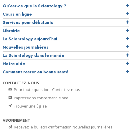
Qu’est-ce que la Scientology ?
Cours en ligne
Services pour débutants
Librairie
La Scientology aujourd’hui
Nouvelles journalières
La Scientology dans le monde
Notre aide
Comment rester en bonne santé
CONTACTEZ-NOUS
Pour toute question : Contactez-nous
Impressions concernant le site
Trouver une Église
ABONNEMENT
Recevez le bulletin d’information Nouvelles journalières