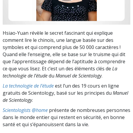
Hsiao-Yuan révèle le secret fascinant qui explique
comment lire le chinois, une langue basée sur des
symboles et qui comprend plus de 50 000 caractères !
Quand elle l’enseigne, elle se base sur le truisme qui dit
que l’apprentissage dépend de l’aptitude à comprendre
ce que vous lisez. Et c’est un des éléments clés de
La
technologie de l’étude
du
Manuel de Scientology
.
La technologie de l’étude
est l’un des 19 cours en ligne
gratuits de Scientology, basé sur les principes du
Manuel
de Scientology
.
Scientologists @home
présente de nombreuses personnes
dans le monde entier qui restent en sécurité, en bonne
santé et qui s’épanouissent dans la vie.