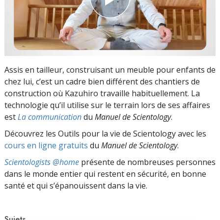
Assis en tailleur, construisant un meuble pour enfants de
chez lui, c’est un cadre bien différent des chantiers de
construction où Kazuhiro travaille habituellement. La
technologie qu’il utilise sur le terrain lors de ses affaires
est
La communication
du
Manuel de Scientology
.
Découvrez les Outils pour la vie de Scientology avec les
cours en ligne gratuits
du
Manuel de Scientology
.
Scientologists @home
présente de nombreuses personnes
dans le monde entier qui restent en sécurité, en bonne
santé et qui s’épanouissent dans la vie.
Sujets