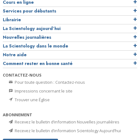
Cours en ligne
Services pour débutants
Librairie
La Scientology aujourd’hui
Nouvelles journalières
La Scientology dans le monde
Notre aide
Comment rester en bonne santé
CONTACTEZ-NOUS
Pour toute question : Contactez-nous
Impressions concernant le site
Trouver une Église
ABONNEMENT
Recevez le bulletin d’information Nouvelles journalières
Recevez le bulletin d’information Scientology Aujourd’hui