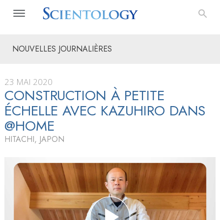
NOUVELLES JOURNALIÈRES
23 MAI 2020
CONSTRUCTION À PETITE
ÉCHELLE AVEC KAZUHIRO DANS
@HOME
HITACHI, JAPON