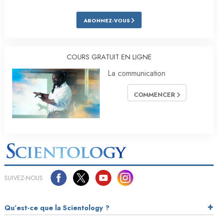
ABONNEZ-VOUS
COURS GRATUIT EN LIGNE
La communication
COMMENCER
SUIVEZ-NOUS
Qu’est-ce que la Scientology ?