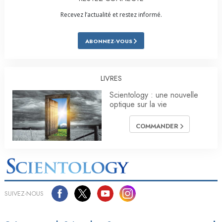
Recevez l’actualité et restez informé.
ABONNEZ-VOUS
LIVRES
Scientology : une nouvelle
optique sur la vie
COMMANDER
SUIVEZ-NOUS