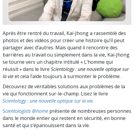
Après être rentré du travail, Kai-Jhong a rassemblé des
photos et des vidéos pour créer une histoire qu’il peut
partager avec d’autres. Mais quand il rencontre des
barrières au travail ou simplement dans la vie, Kai-Jhong
se tourne vers un chapitre intitulé « L’homme qui
réussit » dans le livre
Scientology : une nouvelle optique sur
la vie
et cela l’aide toujours à surmonter le problème.
Découvrez de véritables solutions aux problèmes de la
vie qui fonctionnent sur-le-champ. Lisez le livre
Scientology : une nouvelle optique sur la vie
.
Scientologists @home
présente de nombreuses personnes
dans le monde entier qui restent en sécurité, en bonne
santé et qui s’épanouissent dans la vie.