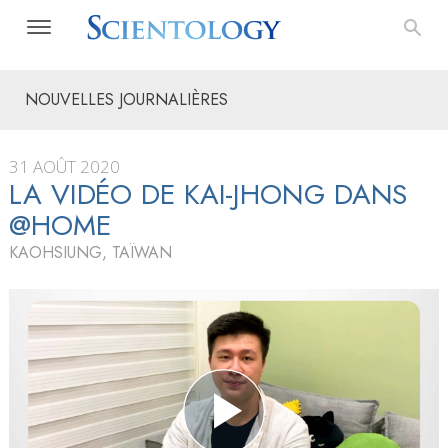
NOUVELLES JOURNALIÈRES
31 AOÛT 2020
LA VIDÉO DE KAI-JHONG DANS
@HOME
KAOHSIUNG, TAÏWAN