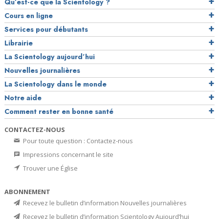
Qu’est-ce que la Scientology ?
Cours en ligne
Services pour débutants
Librairie
La Scientology aujourd’hui
Nouvelles journalières
La Scientology dans le monde
Notre aide
Comment rester en bonne santé
CONTACTEZ-NOUS
Pour toute question : Contactez-nous
Impressions concernant le site
Trouver une Église
ABONNEMENT
Recevez le bulletin d’information Nouvelles journalières
Recevez le bulletin d’information Scientology Aujourd’hui