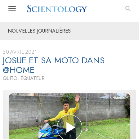
NOUVELLES JOURNALIÈRES
30 AVRIL 2021
JOSUE ET SA MOTO DANS
@HOME
QUITO, ÉQUATEUR