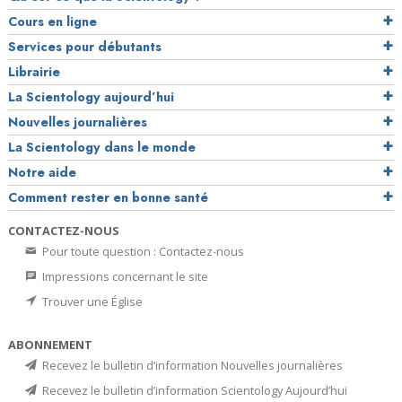
Cours en ligne
Services pour débutants
Librairie
La Scientology aujourd’hui
Nouvelles journalières
La Scientology dans le monde
Notre aide
Comment rester en bonne santé
CONTACTEZ-NOUS
Pour toute question : Contactez-nous
Impressions concernant le site
Trouver une Église
ABONNEMENT
Recevez le bulletin d’information Nouvelles journalières
Recevez le bulletin d’information Scientology Aujourd’hui