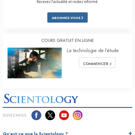
Recevez l’actualité et restez informé.
ABONNEZ-VOUS
COURS GRATUIT EN LIGNE
La technologie de l’étude
COMMENCER
SUIVEZ-NOUS
Qu’est-ce que la Scientology ?