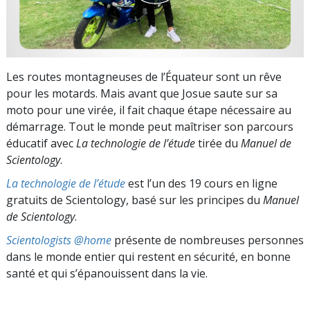
Les routes montagneuses de l’Équateur sont un rêve
pour les motards. Mais avant que Josue saute sur sa
moto pour une virée, il fait chaque étape nécessaire au
démarrage. Tout le monde peut maîtriser son parcours
éducatif avec
La technologie de l’étude
tirée du
Manuel de
Scientology
.
La technologie de l’étude
est l’un des 19 cours en ligne
gratuits de Scientology, basé sur les principes du
Manuel
de Scientology
.
Scientologists @home
présente de nombreuses personnes
dans le monde entier qui restent en sécurité, en bonne
santé et qui s’épanouissent dans la vie.