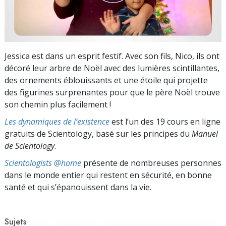
Jessica est dans un esprit festif. Avec son fils, Nico, ils ont
décoré leur arbre de Noël avec des lumières scintillantes,
des ornements éblouissants et une étoile qui projette
des figurines surprenantes pour que le père Noël trouve
son chemin plus facilement !
Les dynamiques de l’existence
est l’un des 19 cours en ligne
gratuits de Scientology, basé sur les principes du
Manuel
de Scientology
.
Scientologists @home
présente de nombreuses personnes
dans le monde entier qui restent en sécurité, en bonne
santé et qui s’épanouissent dans la vie.
Sujets