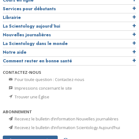
Cours en ligne
Services pour débutants
Librairie
La Scientology aujourd’hui
Nouvelles journalières
La Scientology dans le monde
Notre aide
Comment rester en bonne santé
CONTACTEZ-NOUS
Pour toute question : Contactez-nous
Impressions concernant le site
Trouver une Église
ABONNEMENT
Recevez le bulletin d’information Nouvelles journalières
Recevez le bulletin d’information Scientology Aujourd’hui