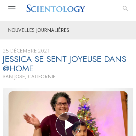
NOUVELLES JOURNALIÈRES
25 DÉCEMBRE 2021
JESSICA SE SENT JOYEUSE DANS
@HOME
SAN JOSE, CALIFORNIE