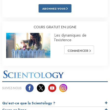
ABONNEZ-VOUS
COURS GRATUIT EN LIGNE
Les dynamiques de
l’existence
COMMENCER
SUIVEZ-NOUS
Qu’est-ce que la Scientology ?