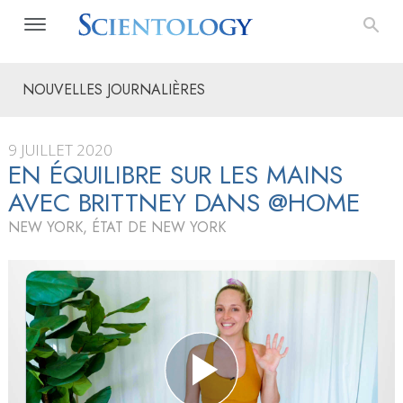
NOUVELLES JOURNALIÈRES
9 JUILLET 2020
EN ÉQUILIBRE SUR LES MAINS
AVEC BRITTNEY DANS @HOME
NEW YORK, ÉTAT DE NEW YORK