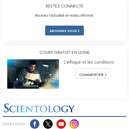
RESTEZ CONNECTÉ
Recevez l’actualité et restez informé.
ABONNEZ-VOUS
COURS GRATUIT EN LIGNE
L’éthique et les conditions
COMMENCER
SUIVEZ-NOUS