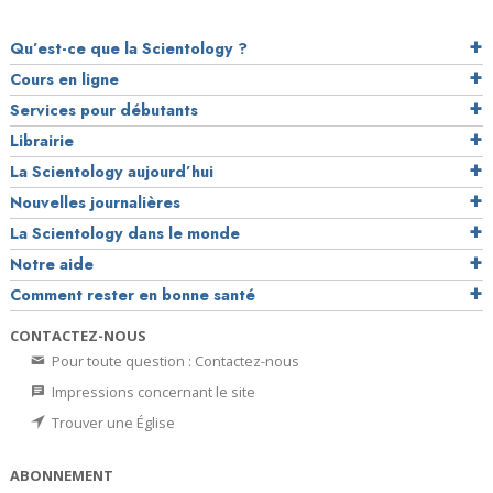
Qu’est-ce que la Scientology ?
Cours en ligne
Services pour débutants
Librairie
La Scientology aujourd’hui
Nouvelles journalières
La Scientology dans le monde
Notre aide
Comment rester en bonne santé
CONTACTEZ-NOUS
Pour toute question : Contactez-nous
Impressions concernant le site
Trouver une Église
ABONNEMENT