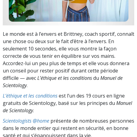
Le monde est à l’envers et Brittney, coach sportif, connaît
une chose ou deux sur le fait d’être à l’envers. En
seulement 10 secondes, elle vous montre la façon
correcte de vous tenir en équilibre sur vos mains.
Accordez-lui un peu plus de temps et elle vous donnera
un conseil pour rester positif durant cette période
difficile — avec
L’éthique et les conditions
du
Manuel de
Scientology
.
L’éthique et les conditions
est l’un des 19 cours en ligne
gratuits de Scientology, basé sur les principes du
Manuel
de Scientology
.
Scientologists @home
présente de nombreuses personnes
dans le monde entier qui restent en sécurité, en bonne
santé et qui s’épanouissent dans la vie.