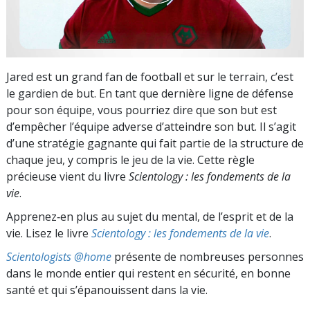
Jared est un grand fan de football et sur le terrain, c’est
le gardien de but. En tant que dernière ligne de défense
pour son équipe, vous pourriez dire que son but est
d’empêcher l’équipe adverse d’atteindre son but. Il s’agit
d’une stratégie gagnante qui fait partie de la structure de
chaque jeu, y compris le jeu de la vie. Cette règle
précieuse vient du livre
Scientology : les fondements de la
vie
.
Apprenez‑en plus au sujet du mental, de l’esprit et de la
vie. Lisez le livre
Scientology : les fondements de la vie
.
Scientologists @home
présente de nombreuses personnes
dans le monde entier qui restent en sécurité, en bonne
santé et qui s’épanouissent dans la vie.