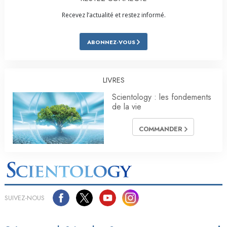
Recevez l’actualité et restez informé.
ABONNEZ-VOUS
LIVRES
Scientology : les fondements
de la vie
COMMANDER
SUIVEZ-NOUS