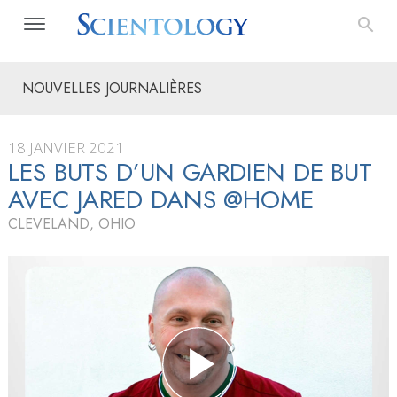
NOUVELLES JOURNALIÈRES
18 JANVIER 2021
LES BUTS D’UN GARDIEN DE BUT
AVEC JARED DANS @HOME
CLEVELAND, OHIO