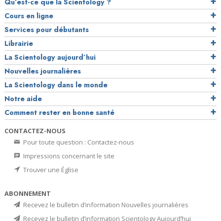
Qu’est-ce que la Scientology ?
Cours en ligne
Services pour débutants
Librairie
La Scientology aujourd’hui
Nouvelles journalières
La Scientology dans le monde
Notre aide
Comment rester en bonne santé
CONTACTEZ-NOUS
Pour toute question : Contactez-nous
Impressions concernant le site
Trouver une Église
ABONNEMENT
Recevez le bulletin d’information Nouvelles journalières
Recevez le bulletin d’information Scientology Aujourd’hui