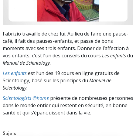
Fabrizio travaille de chez lui. Au lieu de faire une pause-
café, il fait des pauses-enfants, et passe de bons
moments avec ses trois enfants. Donner de l’affection à
vos enfants, c’est l’un des conseils du cours
Les enfants
du
Manuel de Scientology
.
Les enfants
est l’un des 19 cours en ligne gratuits de
Scientology, basé sur les principes du
Manuel de
Scientology
.
Scientologists @home
présente de nombreuses personnes
dans le monde entier qui restent en sécurité, en bonne
santé et qui s’épanouissent dans la vie.
Sujets