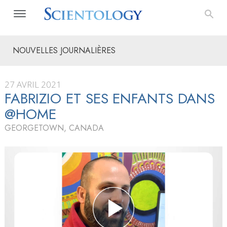
NOUVELLES JOURNALIÈRES
27 AVRIL 2021
FABRIZIO ET SES ENFANTS DANS
@HOME
GEORGETOWN, CANADA