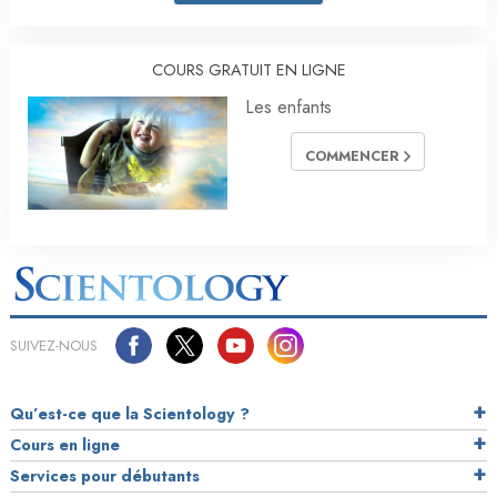
COURS GRATUIT EN LIGNE
Les enfants
COMMENCER
SUIVEZ-NOUS
Qu’est-ce que la Scientology ?
Cours en ligne
Services pour débutants