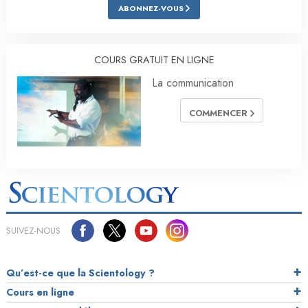
ABONNEZ-VOUS
COURS GRATUIT EN LIGNE
La communication
COMMENCER
SUIVEZ-NOUS
Qu’est-ce que la Scientology ?
Cours en ligne