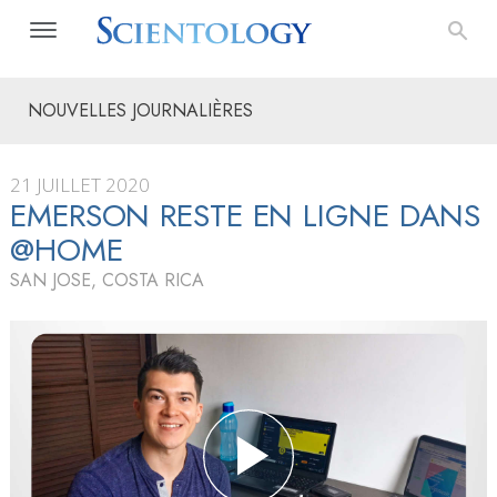
NOUVELLES JOURNALIÈRES
21 JUILLET 2020
EMERSON RESTE EN LIGNE DANS
@HOME
SAN JOSE, COSTA RICA