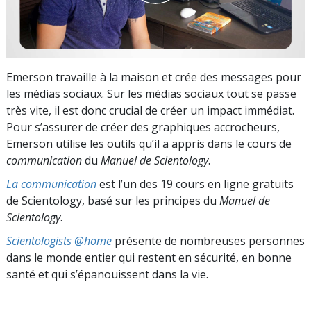
Emerson travaille à la maison et crée des messages pour
les médias sociaux. Sur les médias sociaux tout se passe
très vite, il est donc crucial de créer un impact immédiat.
Pour s’assurer de créer des graphiques accrocheurs,
Emerson utilise les outils qu’il a appris dans le cours de
communication
du
Manuel de Scientology
.
La communication
est l’un des 19 cours en ligne gratuits
de Scientology, basé sur les principes du
Manuel de
Scientology
.
Scientologists @home
présente de nombreuses personnes
dans le monde entier qui restent en sécurité, en bonne
santé et qui s’épanouissent dans la vie.