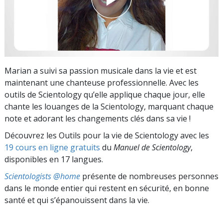
Marian a suivi sa passion musicale dans la vie et est
maintenant une chanteuse professionnelle. Avec les
outils de Scientology qu’elle applique chaque jour, elle
chante les louanges de la Scientology, marquant chaque
note et adorant les changements clés dans sa vie !
Découvrez les Outils pour la vie de Scientology avec les
19 cours en ligne gratuits
du
Manuel de Scientology
,
disponibles en 17 langues.
Scientologists @home
présente de nombreuses personnes
dans le monde entier qui restent en sécurité, en bonne
santé et qui s’épanouissent dans la vie.