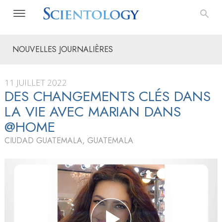
NOUVELLES JOURNALIÈRES
11 JUILLET 2022
DES CHANGEMENTS CLÉS DANS
LA VIE AVEC MARIAN DANS
@HOME
CIUDAD GUATEMALA, GUATEMALA