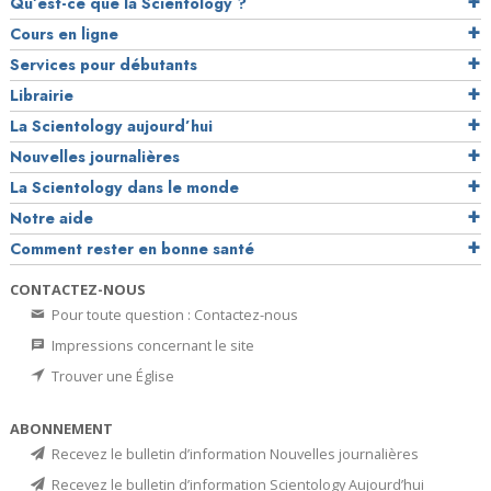
Qu’est-ce que la Scientology ?
Cours en ligne
Services pour débutants
Librairie
La Scientology aujourd’hui
Nouvelles journalières
La Scientology dans le monde
Notre aide
Comment rester en bonne santé
CONTACTEZ-NOUS
Pour toute question : Contactez-nous
Impressions concernant le site
Trouver une Église
ABONNEMENT
Recevez le bulletin d’information Nouvelles journalières
Recevez le bulletin d’information Scientology Aujourd’hui