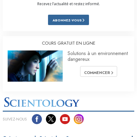
Recevez l’actualité et restez informé.
ABONNEZ-VOUS
COURS GRATUIT EN LIGNE
Solutions à un environnement
dangereux
COMMENCER
SUIVEZ-NOUS