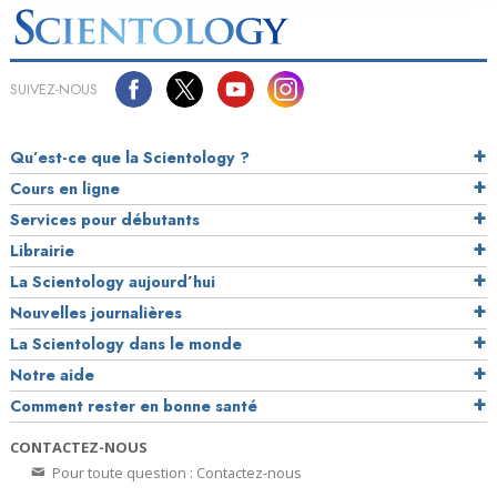
SUIVEZ-NOUS
Qu’est-ce que la Scientology ?
Cours en ligne
Services pour débutants
Librairie
La Scientology aujourd’hui
Nouvelles journalières
La Scientology dans le monde
Notre aide
Comment rester en bonne santé
CONTACTEZ-NOUS
Pour toute question : Contactez-nous