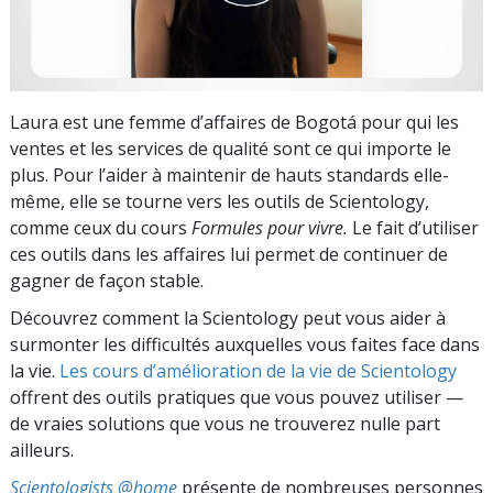
Laura est une femme d’affaires de Bogotá pour qui les
ventes et les services de qualité sont ce qui importe le
plus. Pour l’aider à maintenir de hauts standards elle-
même, elle se tourne vers les outils de Scientology,
comme ceux du cours
Formules pour vivre.
Le fait d’utiliser
ces outils dans les affaires lui permet de continuer de
gagner de façon stable.
Découvrez comment la Scientology peut vous aider à
surmonter les difficultés auxquelles vous faites face dans
la vie.
Les cours d’amélioration de la vie de Scientology
offrent des outils pratiques que vous pouvez utiliser —
de vraies solutions que vous ne trouverez nulle part
ailleurs.
Scientologists @home
présente de nombreuses personnes