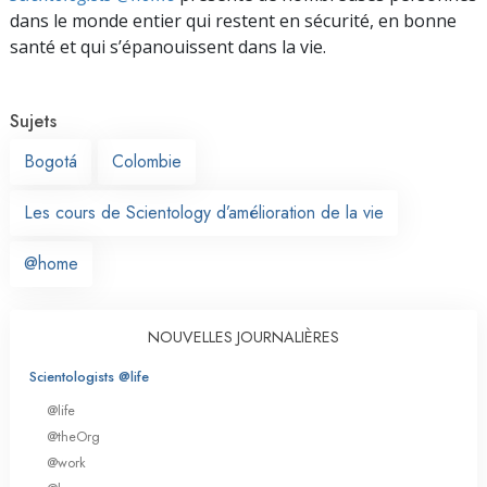
dans le monde entier qui restent en sécurité, en bonne
santé et qui s’épanouissent dans la vie.
Sujets
Bogotá
Colombie
Les cours de Scientology d’amélioration de la vie
@home
NOUVELLES JOURNALIÈRES
Scientologists @life
@life
@theOrg
@work