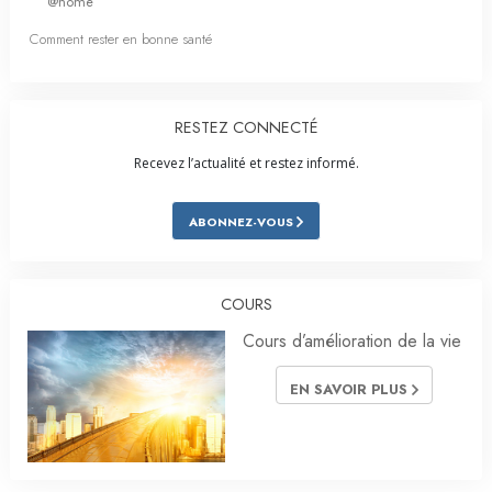
@home
Comment rester en bonne santé
RESTEZ CONNECTÉ
Recevez l’actualité et restez informé.
ABONNEZ-VOUS
COURS
Cours d’amélioration de la vie
EN SAVOIR PLUS