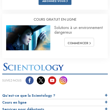
ABONNEZ-VOUS
COURS GRATUIT EN LIGNE
Solutions à un environnement
dangereux
COMMENCER
SUIVEZ-NOUS
Qu’est-ce que la Scientology ?
Cours en ligne
Services pour débutants