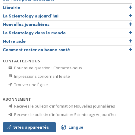
Librairie
La Scientology aujourd’hui
Nouvelles journalières
La Scientology dans le monde
Notre aide
Comment rester en bonne santé
CONTACTEZ-NOUS
Pour toute question : Contactez-nous
Impressions concernant le site
Trouver une Église
ABONNEMENT
Recevez le bulletin d’information Nouvelles journalières
Recevez le bulletin d’information Scientology Aujourd’hui
Sites apparentés
Langue