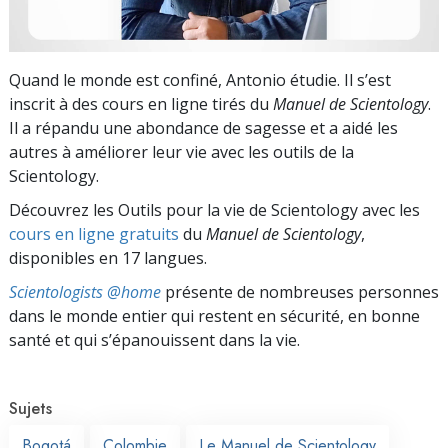
Quand le monde est confiné, Antonio étudie. Il s’est
inscrit à des cours en ligne tirés du
Manuel de Scientology
.
Il a répandu une abondance de sagesse et a aidé les
autres à améliorer leur vie avec les outils de la
Scientology.
Découvrez les Outils pour la vie de Scientology avec les
cours en ligne gratuits
du
Manuel de Scientology
,
disponibles en 17 langues.
Scientologists @home
présente de nombreuses personnes
dans le monde entier qui restent en sécurité, en bonne
santé et qui s’épanouissent dans la vie.
Sujets
Bogotá
Colombie
Le Manuel de Scientology