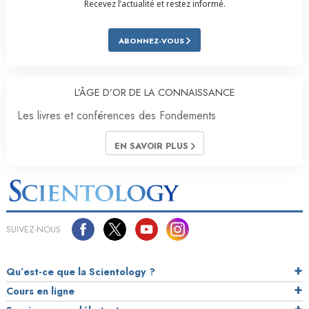
Recevez l’actualité et restez informé.
ABONNEZ-VOUS
L’ÂGE D’OR DE LA CONNAISSANCE
Les livres et conférences des Fondements
EN SAVOIR PLUS
SUIVEZ-NOUS
Qu’est-ce que la Scientology ?
Cours en ligne