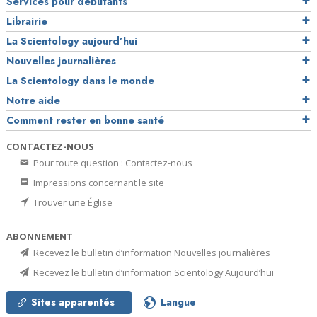
Services pour débutants
Librairie
La Scientology aujourd’hui
Nouvelles journalières
La Scientology dans le monde
Notre aide
Comment rester en bonne santé
CONTACTEZ-NOUS
Pour toute question : Contactez-nous
Impressions concernant le site
Trouver une Église
ABONNEMENT
Recevez le bulletin d’information Nouvelles journalières
Recevez le bulletin d’information Scientology Aujourd’hui
Sites apparentés
Langue