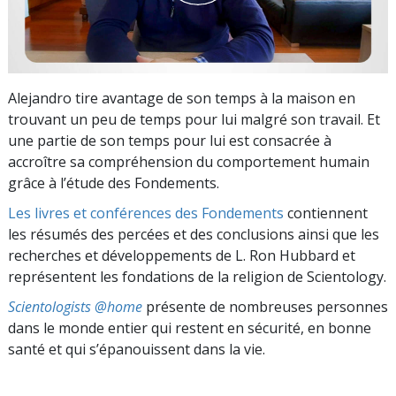
Alejandro tire avantage de son temps à la maison en
trouvant un peu de temps pour lui malgré son travail. Et
une partie de son temps pour lui est consacrée à
accroître sa compréhension du comportement humain
grâce à l’étude des Fondements.
Les livres et conférences des Fondements
contiennent
les résumés des percées et des conclusions ainsi que les
recherches et développements de L. Ron Hubbard et
représentent les fondations de la religion de Scientology.
Scientologists @home
présente de nombreuses personnes
dans le monde entier qui restent en sécurité, en bonne
santé et qui s’épanouissent dans la vie.