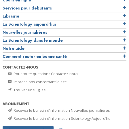
Cours en ligne
Services pour débutants
Librairie
La Scientology aujourd’hui
Nouvelles journalières
La Scientology dans le monde
Notre aide
Comment rester en bonne santé
CONTACTEZ-NOUS
Pour toute question : Contactez-nous
Impressions concernant le site
Trouver une Église
ABONNEMENT
Recevez le bulletin d’information Nouvelles journalières
Recevez le bulletin d’information Scientology Aujourd’hui