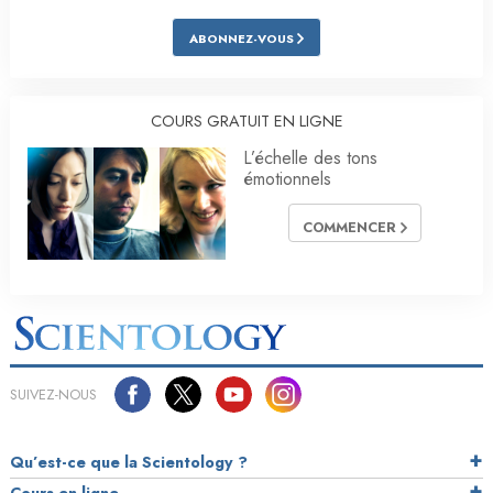
ABONNEZ-VOUS
COURS GRATUIT EN LIGNE
L’échelle des tons
émotionnels
COMMENCER
SUIVEZ-NOUS
Qu’est-ce que la Scientology ?