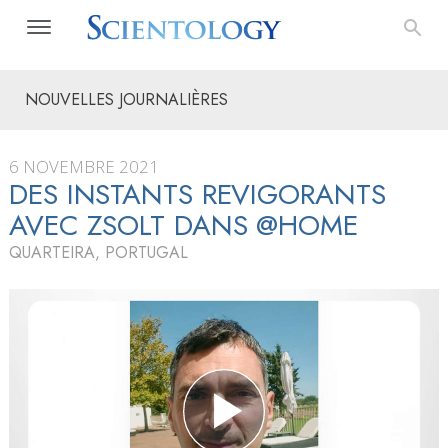
NOUVELLES JOURNALIÈRES
6 NOVEMBRE 2021
DES INSTANTS REVIGORANTS
AVEC ZSOLT DANS @HOME
QUARTEIRA, PORTUGAL