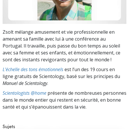
Zsolt mélange amusement et vie professionnelle en
amenant sa famille avec lui à une conférence au
Portugal. Il travaille, puis passe du bon temps au soleil
avec sa femme et ses enfants, et émotionnellement, ce
sont des instants revigorants pour tout le monde !
L’échelle des tons émotionnels
est l’un des 19 cours en
ligne gratuits de Scientology, basé sur les principes du
Manuel de Scientology
.
Scientologists @home
présente de nombreuses personnes
dans le monde entier qui restent en sécurité, en bonne
santé et qui s’épanouissent dans la vie.
Sujets