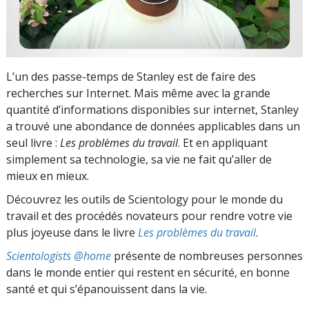
L’un des passe-temps de Stanley est de faire des
recherches sur Internet. Mais même avec la grande
quantité d’informations disponibles sur internet, Stanley
a trouvé une abondance de données applicables dans un
seul livre :
Les problèmes du travail
. Et en appliquant
simplement sa technologie, sa vie ne fait qu’aller de
mieux en mieux.
Découvrez les outils de Scientology pour le monde du
travail et des procédés novateurs pour rendre votre vie
plus joyeuse dans le livre
Les problèmes du travail
.
Scientologists @home
présente de nombreuses personnes
dans le monde entier qui restent en sécurité, en bonne
santé et qui s’épanouissent dans la vie.