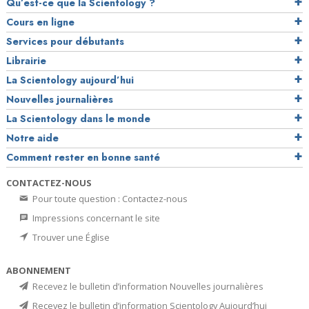
Qu’est-ce que la Scientology ?
Cours en ligne
Services pour débutants
Librairie
La Scientology aujourd’hui
Nouvelles journalières
La Scientology dans le monde
Notre aide
Comment rester en bonne santé
CONTACTEZ-NOUS
Pour toute question : Contactez-nous
Impressions concernant le site
Trouver une Église
ABONNEMENT
Recevez le bulletin d’information Nouvelles journalières
Recevez le bulletin d’information Scientology Aujourd’hui