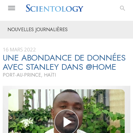
NOUVELLES JOURNALIÈRES
16 MARS 2022
UNE ABONDANCE DE DONNÉES
AVEC STANLEY DANS @HOME
PORT-AU-PRINCE, HAÏTI