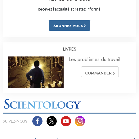
Recevez l’actualité et restez informé.
ABONNEZ-VOUS
LIVRES
Les problèmes du travail
COMMANDER
SUIVEZ-NOUS