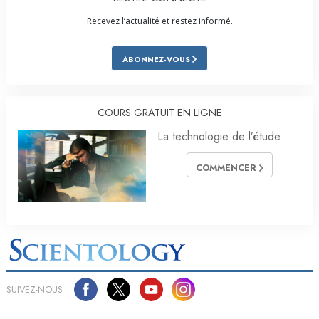
Recevez l’actualité et restez informé.
ABONNEZ-VOUS
COURS GRATUIT EN LIGNE
La technologie de l’étude
COMMENCER
SUIVEZ-NOUS