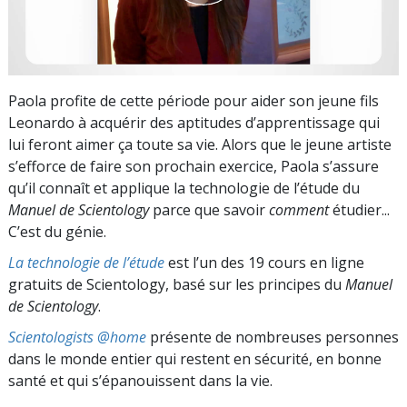
Paola profite de cette période pour aider son jeune fils
Leonardo à acquérir des aptitudes d’apprentissage qui
lui feront aimer ça toute sa vie. Alors que le jeune artiste
s’efforce de faire son prochain exercice, Paola s’assure
qu’il connaît et applique la technologie de l’étude du
Manuel de Scientology
parce que savoir
comment
étudier...
C’est du génie.
La technologie de l’étude
est l’un des 19 cours en ligne
gratuits de Scientology, basé sur les principes du
Manuel
de Scientology
.
Scientologists @home
présente de nombreuses personnes
dans le monde entier qui restent en sécurité, en bonne
santé et qui s’épanouissent dans la vie.