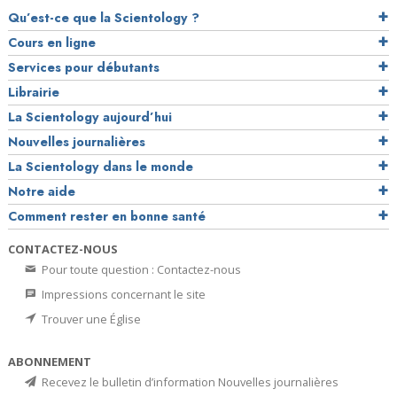
Qu’est-ce que la Scientology ?
Cours en ligne
Services pour débutants
Librairie
La Scientology aujourd’hui
Nouvelles journalières
La Scientology dans le monde
Notre aide
Comment rester en bonne santé
CONTACTEZ-NOUS
Pour toute question : Contactez-nous
Impressions concernant le site
Trouver une Église
ABONNEMENT
Recevez le bulletin d’information Nouvelles journalières