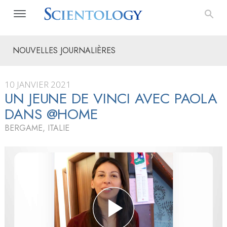
NOUVELLES JOURNALIÈRES
10 JANVIER 2021
UN JEUNE DE VINCI AVEC PAOLA
DANS @HOME
BERGAME, ITALIE