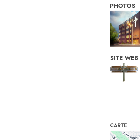
PHOTOS
SITE WEB
CARTE