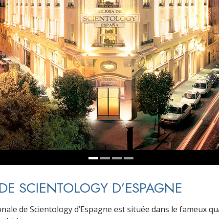
deur ?
 DE SCIENTOLOGY D’ESPAGNE
ionale de Scientology d’Espagne est située dans le fameux qu