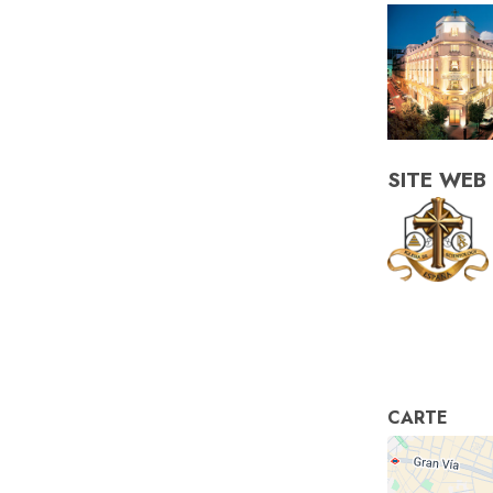
SITE WEB
CARTE