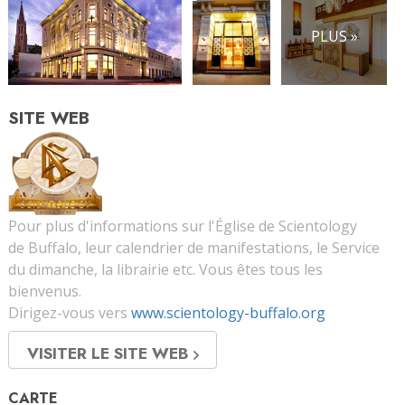
PLUS »
SITE WEB
Pour plus d'informations sur l'Église de Scientology
de Buffalo, leur calendrier de manifestations, le Service
du dimanche, la librairie etc. Vous êtes tous les
bienvenus.
Dirigez-vous vers
www.scientology-buffalo.org
VISITER LE SITE WEB
CARTE