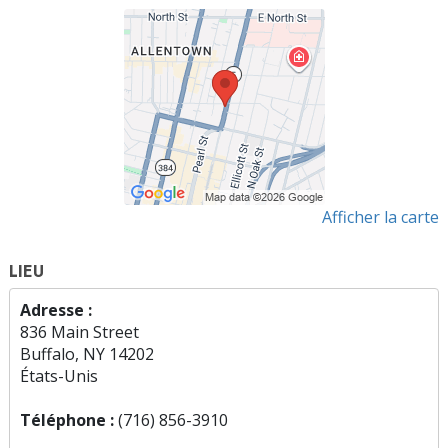
Afficher la carte
LIEU
Adresse :
836 Main Street
Buffalo, NY 14202
États-Unis
Téléphone :
(716) 856-3910