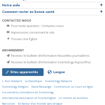
Notre aide
Comment rester en bonne santé
CONTACTEZ-NOUS
Pour toute question : Contactez-nous
Impressions concernant le site
Trouver une Église
ABONNEMENT
Recevez le bulletin d’information Nouvelles journalières
Recevez le bulletin d’information Scientology Aujourd’hui
Sites apparentés
Langue
L. Ron Hubbard
La Dianétique
Scientology Network
Scientology Religion
David Miscavige
Commencer un cours en ligne
Les ministres volontaires de Scientology
International Association of Scientologists
Le chemin du bonheur
Narconon
En faveur d’un monde sans drogue