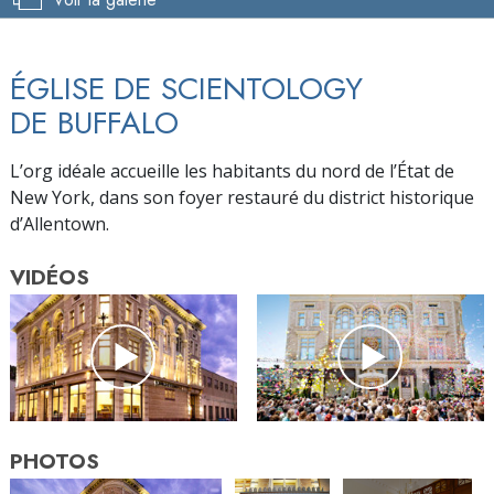
ÉGLISE DE SCIENTOLOGY
DE BUFFALO
L’org idéale accueille les habitants du nord de l’État de
New York, dans son foyer restauré du district historique
d’Allentown.
VIDÉOS
PHOTOS