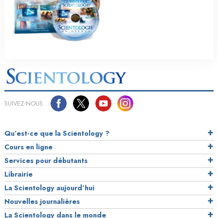
SUIVEZ-NOUS
Qu’est-ce que la Scientology ?
Cours en ligne
Services pour débutants
Librairie
La Scientology aujourd’hui
Nouvelles journalières
La Scientology dans le monde