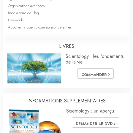
Organisations avancées
Base à terre de Flag
Freewinds
Apporter la Scientologie au monde entier
LIVRES
Scientology : les fondements
de la vie
COMMANDER
INFORMATIONS SUPPLÉMENTAIRES
Scientology : un aperçu
DEMANDER LE DVD