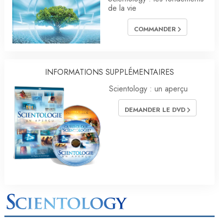
de la vie
COMMANDER
INFORMATIONS SUPPLÉMENTAIRES
Scientology : un aperçu
DEMANDER LE DVD