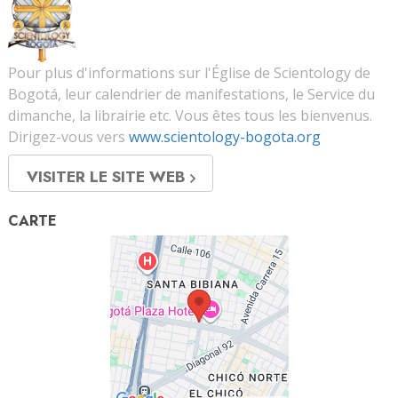
Pour plus d'informations sur l'Église de Scientology de
Bogotá, leur calendrier de manifestations, le Service du
dimanche, la librairie etc. Vous êtes tous les bienvenus.
Dirigez-vous vers
www.scientology-bogota.org
VISITER LE SITE WEB
CARTE