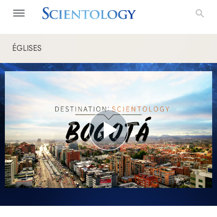
ÉGLISES