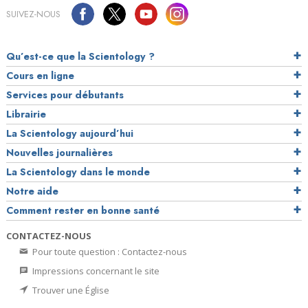
SUIVEZ-NOUS
Qu’est-ce que la Scientology ?
Cours en ligne
Services pour débutants
Librairie
La Scientology aujourd’hui
Nouvelles journalières
La Scientology dans le monde
Notre aide
Comment rester en bonne santé
CONTACTEZ-NOUS
Pour toute question : Contactez-nous
Impressions concernant le site
Trouver une Église