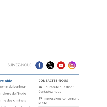
SUIVEZ-NOUS
CONTACTEZ-NOUS
re aide
chemin du bonheur
Pour toute question :
Contactez-nous
nologie de l’Étude
Impressions concernant
rme des criminels
le site