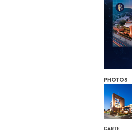
PHOTOS
CARTE