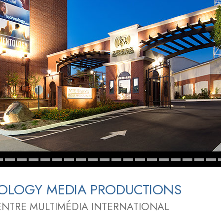
deur ?
TOLOGY MEDIA PRODUCTIONS
NTRE MULTIMÉDIA INTERNATIONAL