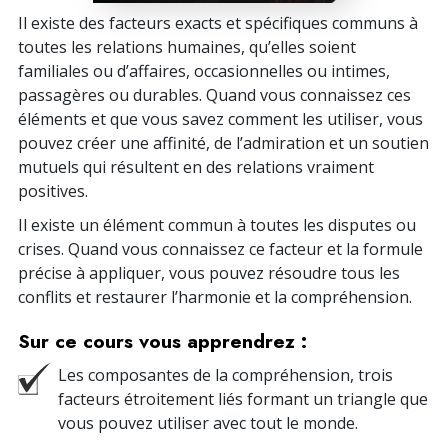
Il existe des facteurs exacts et spécifiques communs à
toutes les relations humaines, qu’elles soient
familiales ou d’affaires, occasionnelles ou intimes,
passagères ou durables. Quand vous connaissez ces
éléments et que vous savez comment les utiliser, vous
pouvez créer une affinité, de l’admiration et un soutien
mutuels qui résultent en des relations vraiment
positives.
Il existe un élément commun à toutes les disputes ou
crises. Quand vous connaissez ce facteur et la formule
précise à appliquer, vous pouvez résoudre tous les
conflits et restaurer l’harmonie et la compréhension.
Sur ce cours vous apprendrez :
Les composantes de la compréhension, trois
facteurs étroitement liés formant un triangle que
vous pouvez utiliser avec tout le monde.