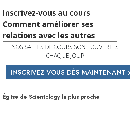
Inscrivez-vous au cours
Comment améliorer ses
relations avec les autres
NOS SALLES DE COURS SONT OUVERTES
CHAQUE JOUR
INSCRIVEZ-VOUS DÈS MAINTENANT
Église de Scientology la plus proche