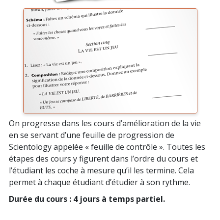
On progresse dans les cours d’amélioration de la vie
en se servant d’une feuille de progression de
Scientology appelée « feuille de contrôle ». Toutes les
étapes des cours y figurent dans l’ordre du cours et
l’étudiant les coche à mesure qu’il les termine. Cela
permet à chaque étudiant d’étudier à son rythme.
Durée du cours : 4 jours à temps partiel.