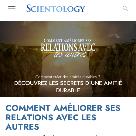
Comment créer des amitiés durables ?
DÉCOUVREZ LES SECRETS D’UNE AMITIÉ
DURABLE
COMMENT AMÉLIORER SES
RELATIONS AVEC LES
AUTRES