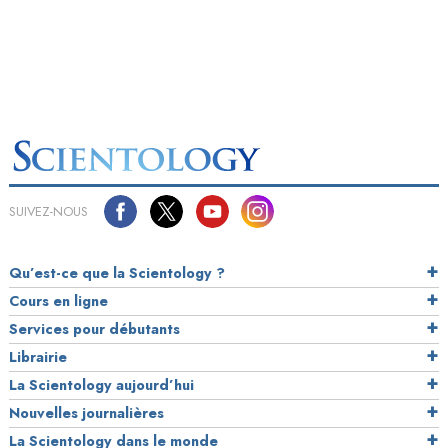
SUIVEZ-NOUS
Qu’est-ce que la Scientology ?
Cours en ligne
Services pour débutants
Librairie
La Scientology aujourd’hui
Nouvelles journalières
La Scientology dans le monde