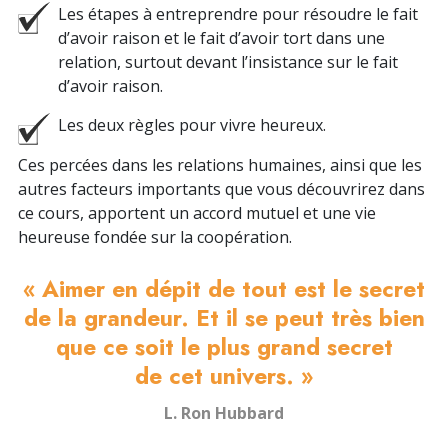
Les étapes à entreprendre pour résoudre le fait
d’avoir raison et le fait d’avoir tort dans une
relation, surtout devant l’insistance sur le fait
d’avoir raison.
Les deux règles pour vivre heureux.
Ces percées dans les relations humaines, ainsi que les
autres facteurs importants que vous découvrirez dans
ce cours, apportent un accord mutuel et une vie
heureuse fondée sur la coopération.
« Aimer en dépit de tout est le secret
de la grandeur. Et il se peut très bien
que ce soit le plus grand secret
de cet univers. »
L. Ron Hubbard