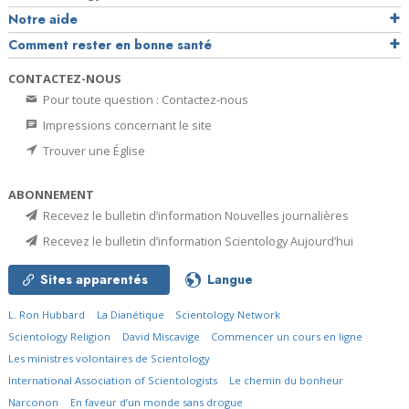
Notre aide
Comment rester en bonne santé
CONTACTEZ-NOUS
Pour toute question : Contactez-nous
Impressions concernant le site
Trouver une Église
ABONNEMENT
Recevez le bulletin d’information Nouvelles journalières
Recevez le bulletin d’information Scientology Aujourd’hui
Sites apparentés
Langue
L. Ron Hubbard
La Dianétique
Scientology Network
Scientology Religion
David Miscavige
Commencer un cours en ligne
Les ministres volontaires de Scientology
International Association of Scientologists
Le chemin du bonheur
Narconon
En faveur d’un monde sans drogue