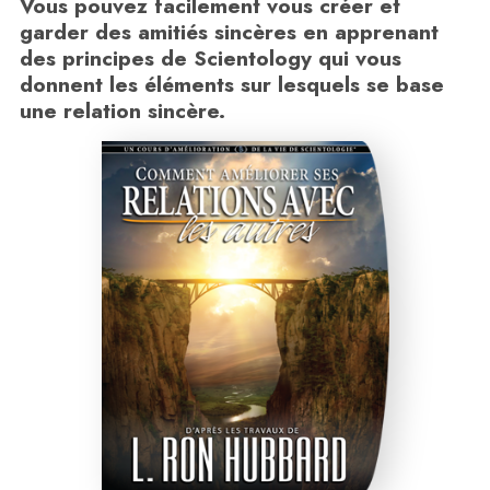
Vous pouvez facilement vous créer et
garder des amitiés sincères en apprenant
des principes de Scientology qui vous
donnent les éléments sur lesquels se base
une relation sincère.