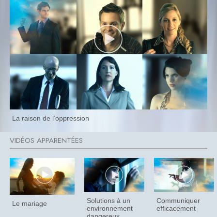
La raison de l’oppression
Solutions à un
Communiquer
Le mariage
environnement
efficacement
dangereux