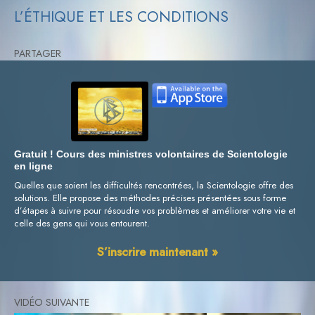
L’ÉTHIQUE ET LES CONDITIONS
PARTAGER
Gratuit ! Cours des ministres volontaires de Scientologie
en ligne
Quelles que soient les difficultés rencontrées, la Scientologie offre des
solutions. Elle propose des méthodes précises présentées sous forme
d’étapes à suivre pour résoudre vos problèmes et améliorer votre vie et
celle des gens qui vous entourent.
S’inscrire maintenant »