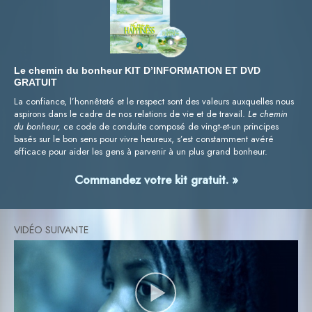
Le chemin du bonheur KIT D’INFORMATION ET DVD
GRATUIT
La confiance, l’honnêteté et le respect sont des valeurs auxquelles nous
aspirons dans le cadre de nos relations de vie et de travail.
Le chemin
du bonheur,
ce code de conduite composé de vingt-et-un principes
basés sur le bon sens pour vivre heureux, s’est constamment avéré
efficace pour aider les gens à parvenir à un plus grand bonheur.
Commandez votre kit gratuit. »