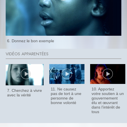
6. Donnez le bon exemple
11. Ne causez
10. Apportez
7. Cherchez à vivre
pas de tort à une
votre soutien à un
avec la vérité
personne de
gouvernement
bonne volonté
élu et œuvrant
dans l’intérêt de
tous