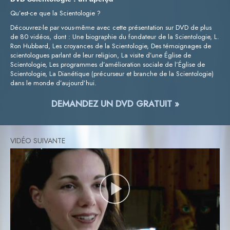
Qu’est-ce que la Scientologie ?
Découvrez-le par vous-même avec cette présentation sur DVD de plus
de 80 vidéos, dont : Une biographie du fondateur de la Scientologie, L.
Ron Hubbard, Les croyances de la Scientologie, Des témoignages de
scientologues parlant de leur religion, La visite d’une Église de
Scientologie, Les programmes d’amélioration sociale de l’Église de
Scientologie, La Dianétique (précurseur et branche de la Scientologie)
dans le monde d’aujourd’hui.
DEMANDEZ UN DVD GRATUIT »