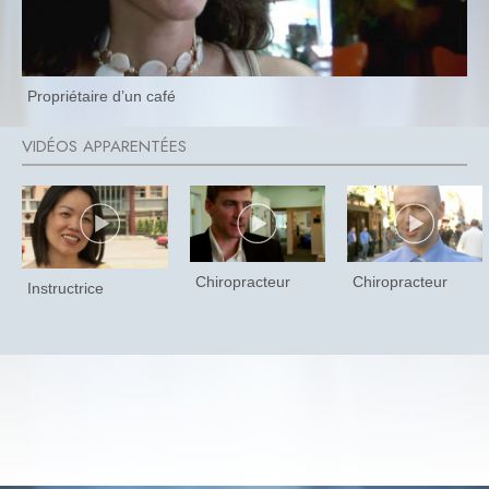
Propriétaire d’un café
Chiropracteur
Chiropracteur
Instructrice