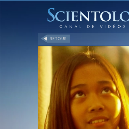
RETOUR