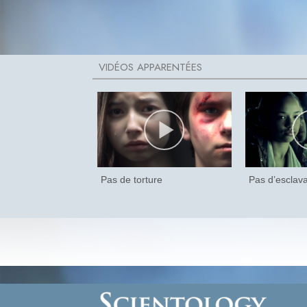
Pas de torture
Pas d’esclav