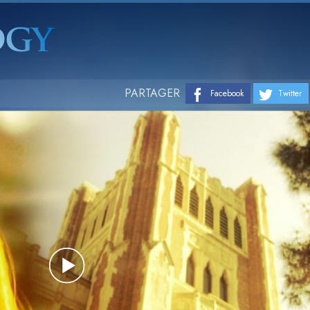
PARTAGER
Facebook
Twitter
Play