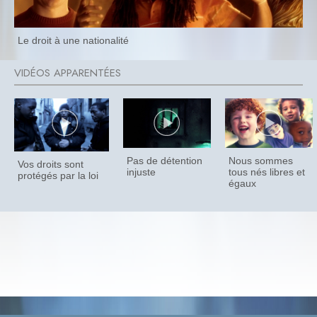
Le droit à une nationalité
Pas de détention
Nous sommes
Vos droits sont
injuste
tous nés libres et
protégés par la loi
égaux