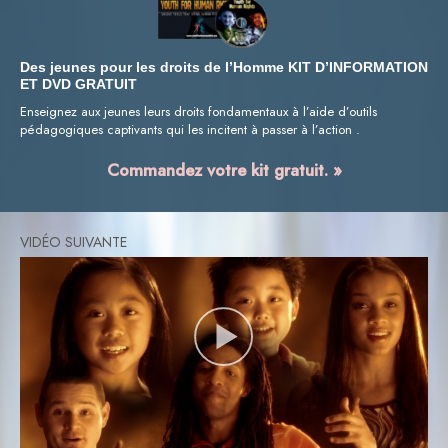
Des jeunes pour les droits de l’Homme KIT D’INFORMATION
ET DVD GRATUIT
Enseignez aux jeunes leurs droits fondamentaux à l’aide d’outils
pédagogiques captivants qui les incitent à passer à l’action .
Commandez votre kit gratuit. »