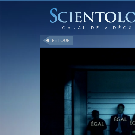
RETOUR