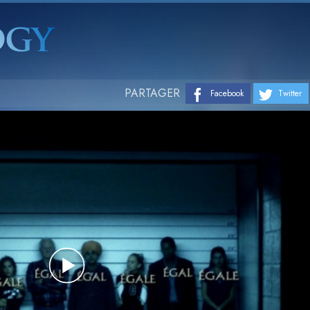
PARTAGER
Facebook
Twitter
Play