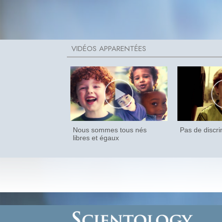
Nous sommes tous nés
Pas de discri
libres et égaux