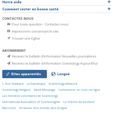
Notre aide
Comment rester en bonne santé
CONTACTEZ-NOUS
Pour toute question : Contactez-nous
Impressions concernant le site
Trouver une Église
ABONNEMENT
Recevez le bulletin d’information Nouvelles journalières
Recevez le bulletin d’information Scientology Aujourd’hui
Sites apparentés
Langue
L. Ron Hubbard
La Dianétique
Scientology Network
Scientology Religion
David Miscavige
Commencer un cours en ligne
Les ministres volontaires de Scientology
International Association of Scientologists
Le chemin du bonheur
Narconon
En faveur d’un monde sans drogue