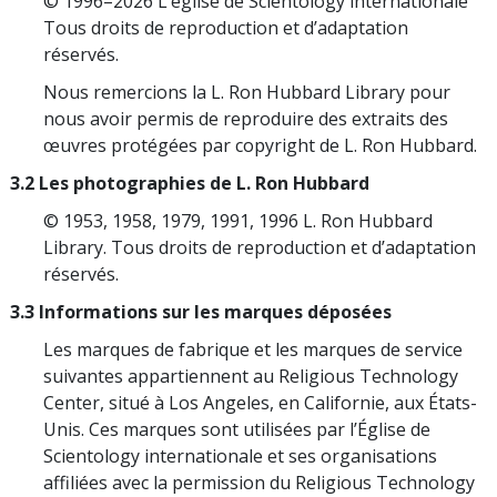
© 1996–2026 L’église de Scientology internationale
Tous droits de reproduction et d’adaptation
réservés.
Nous remercions la L. Ron Hubbard Library pour
nous avoir permis de reproduire des extraits des
œuvres protégées par copyright de L. Ron Hubbard.
3.2 Les photographies de L. Ron Hubbard
© 1953, 1958, 1979, 1991, 1996 L. Ron Hubbard
Library. Tous droits de reproduction et d’adaptation
réservés.
3.3 Informations sur les marques déposées
Les marques de fabrique et les marques de service
suivantes appartiennent au Religious Technology
Center, situé à Los Angeles, en Californie, aux États-
Unis. Ces marques sont utilisées par l’Église de
Scientology internationale et ses organisations
affiliées avec la permission du Religious Technology