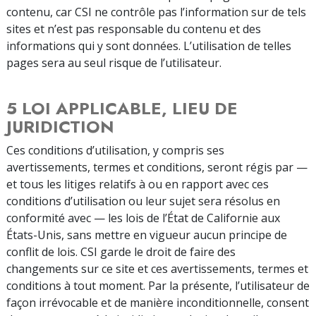
contenu, car CSI ne contrôle pas l’information sur de tels
sites et n’est pas responsable du contenu et des
informations qui y sont données. L’utilisation de telles
pages sera au seul risque de l’utilisateur.
5 LOI APPLICABLE, LIEU DE
JURIDICTION
Ces conditions d’utilisation, y compris ses
avertissements, termes et conditions, seront régis par —
et tous les litiges relatifs à ou en rapport avec ces
conditions d’utilisation ou leur sujet sera résolus en
conformité avec — les lois de l’État de Californie aux
États-Unis, sans mettre en vigueur aucun principe de
conflit de lois. CSI garde le droit de faire des
changements sur ce site et ces avertissements, termes et
conditions à tout moment. Par la présente, l’utilisateur de
façon irrévocable et de manière inconditionnelle, consent