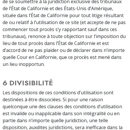
de se soumettre à la juridiction exclusive des tribunaux
de l’État de Californie et des États-Unis d’Amérique,
située dans l’État de Californie pour tout litige résultant
de ou relatif à l’utilisation de ce site (et accepte de ne pas
commencer tout procès s’y rapportant sauf dans ces
tribunaux), renonce à toute objection sur l’imposition du
lieu de tout procès dans l’État de Californie et est
d’accord de ne pas plaider ou de déclarer dans n’importe
quelle Cour en Californie, que ce procès est mené dans
un lieu inopportun.
6 DIVISIBILITÉ
Les dispositions de ces conditions d’utilisation sont
destinées à être dissociées. Si pour une raison
quelconque une des clauses des conditions d’utilisation
est invalide ou inapplicable dans son intégralité ou en
partie dans n’importe quelle juridiction, une telle
disposition, auxdites juridictions, sera inefficace dans la