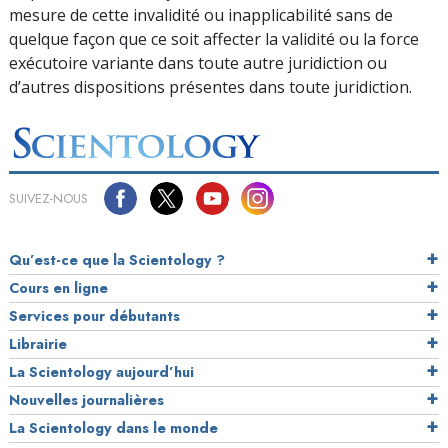
mesure de cette invalidité ou inapplicabilité sans de
quelque façon que ce soit affecter la validité ou la force
exécutoire variante dans toute autre juridiction ou
d’autres dispositions présentes dans toute juridiction.
SUIVEZ-NOUS
Qu’est-ce que la Scientology ?
Cours en ligne
Services pour débutants
Librairie
La Scientology aujourd’hui
Nouvelles journalières
La Scientology dans le monde