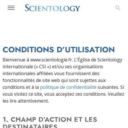
CONDITIONS D’UTILISATION
Bienvenue à www.scientologie.fr. L’Église de Scientology
internationale (« CSI ») et/ou ses organisations
internationales affiliées vous fournissent des
fonctionnalités de site web qui sont sujettes aux
conditions et à la
politique de confidentialité
suivantes. Si
vous visitez ce site, vous acceptez ces conditions. Veuillez
les lire attentivement.
1. CHAMP D’ACTION ET LES
DESTINATAIRES