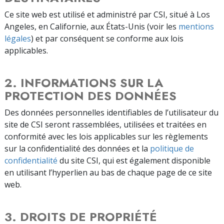
Ce site web est utilisé et administré par CSI, situé à Los
Angeles, en Californie, aux États-Unis (voir les
mentions
légales
) et par conséquent se conforme aux lois
applicables.
2. INFORMATIONS SUR LA
PROTECTION DES DONNÉES
Des données personnelles identifiables de l’utilisateur du
site de CSI seront rassemblées, utilisées et traitées en
conformité avec les lois applicables sur les règlements
sur la confidentialité des données et la
politique de
confidentialité
du site CSI, qui est également disponible
en utilisant l’hyperlien au bas de chaque page de ce site
web.
3. DROITS DE PROPRIÉTÉ