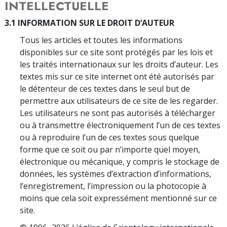
INTELLECTUELLE
3.1 INFORMATION SUR LE DROIT D’AUTEUR
Tous les articles et toutes les informations
disponibles sur ce site sont protégés par les lois et
les traités internationaux sur les droits d’auteur. Les
textes mis sur ce site internet ont été autorisés par
le détenteur de ces textes dans le seul but de
permettre aux utilisateurs de ce site de les regarder.
Les utilisateurs ne sont pas autorisés à télécharger
ou à transmettre électroniquement l’un de ces textes
ou à reproduire l’un de ces textes sous quelque
forme que ce soit ou par n’importe quel moyen,
électronique ou mécanique, y compris le stockage de
données, les systèmes d’extraction d’informations,
l’enregistrement, l’impression ou la photocopie à
moins que cela soit expressément mentionné sur ce
site.