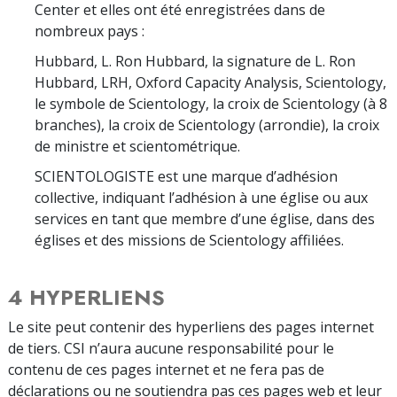
Center et elles ont été enregistrées dans de
nombreux pays :
Hubbard, L. Ron Hubbard, la signature de L. Ron
Hubbard, LRH, Oxford Capacity Analysis, Scientology,
le symbole de Scientology, la croix de Scientology (à 8
branches), la croix de Scientology (arrondie), la croix
de ministre et scientométrique.
SCIENTOLOGISTE est une marque d’adhésion
collective, indiquant l’adhésion à une église ou aux
services en tant que membre d’une église, dans des
églises et des missions de Scientology affiliées.
4 HYPERLIENS
Le site peut contenir des hyperliens des pages internet
de tiers. CSI n’aura aucune responsabilité pour le
contenu de ces pages internet et ne fera pas de
déclarations ou ne soutiendra pas ces pages web et leur