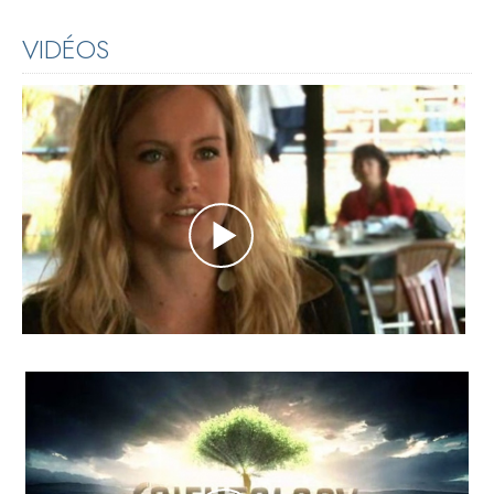
VIDÉOS