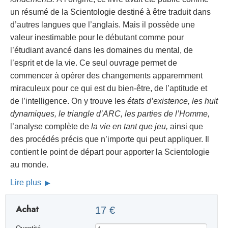
un résumé de la Scientologie destiné à être traduit dans
d’autres langues que l’anglais. Mais il possède une
valeur inestimable pour le débutant comme pour
l’étudiant avancé dans les domaines du mental, de
l’esprit et de la vie. Ce seul ouvrage permet de
commencer à opérer des changements apparemment
miraculeux pour ce qui est du bien-être, de l’aptitude et
de l’intelligence. On y trouve les
états d’existence, les huit
dynamiques, le triangle d’ARC, les parties de l’Homme,
l’analyse complète de
la vie en tant que jeu,
ainsi que
des procédés précis que n’importe qui peut appliquer. Il
contient le point de départ pour apporter la Scientologie
au monde.
Lire plus
Achat
17 €