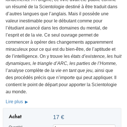
un résumé de la Scientologie destiné à être traduit dans
d’autres langues que l’anglais. Mais il possède une
valeur inestimable pour le débutant comme pour
l’étudiant avancé dans les domaines du mental, de
l’esprit et de la vie. Ce seul ouvrage permet de
commencer à opérer des changements apparemment
miraculeux pour ce qui est du bien-être, de l’aptitude et
de l’intelligence. On y trouve les
états d’existence, les huit
dynamiques, le triangle d’ARC, les parties de l’Homme,
l’analyse complète de
la vie en tant que jeu,
ainsi que
des procédés précis que n’importe qui peut appliquer. Il
contient le point de départ pour apporter la Scientologie
au monde.
Lire plus
Achat
17 €