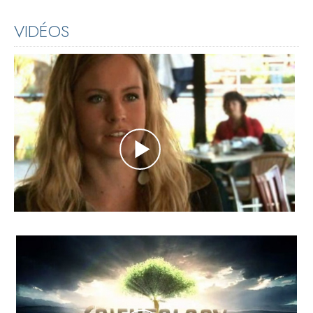
VIDÉOS