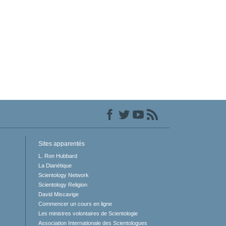
Sites apparentés
L. Ron Hubbard
La Dianétique
Scientology Network
Scientology Religion
David Miscavige
Commencer un cours en ligne
Les ministres volontaires de Scientologie
Association Internationale des Scientologues