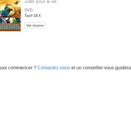
outils pour la vie
DVD
Tarif 18 €
Voir d’autres
quoi commencer ?
Contactez-nous
et un conseiller vous guidera