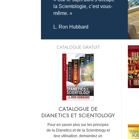
la Scientologie, c’est vous-
même. »
L. Ron Hubbard
CATALOGUE GRATUIT
CATALOGUE DE
DIANETICS ET SCIENTOLOGY
Pour en savoir plus sur les principes
de la Dianetics et de la Scientology et
leur utilisation, demandez un