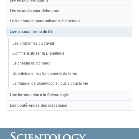
Livres pour débutants
Livres audio pour débutants
Le kit complet pour utiliser la Dianétique
Livres sous forme de film
Les problèmes du travail
Comment utiliser la Dianétique
Le chemin du bonheur
Scientologie : les fondements de la vie
Le Manuel de Scientologie : outils pour la vie
Une introduction à la Scientologie
Les conférences des classiques