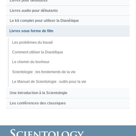
Livres pour débutants
Livres audio pour débutants
Le kit complet pour utiliser la Dianétique
Livres sous forme de film
Les problèmes du travail
Comment utiliser la Dianétique
Le chemin du bonheur
Scientologie : les fondements de la vie
Le Manuel de Scientologie : outils pour la vie
Une introduction à la Scientologie
Les conférences des classiques