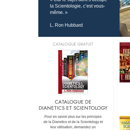
la Scientologie, c’est vous-
même. »
L. Ron Hubbard
CATALOGUE GRATUIT
CATALOGUE DE
DIANETICS ET SCIENTOLOGY
Pour en savoir plus sur les principes
de la Dianetics et de la Scientology et
leur utilisation, demandez un