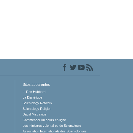
Sites apparentés
L. Ron Hubbard
La Dianétique
Scientology Network
Scientology Religion
David Miscavige
Commencer un cours en ligne
Les ministres volontaires de Scientologie
Association Internationale des Scientologues