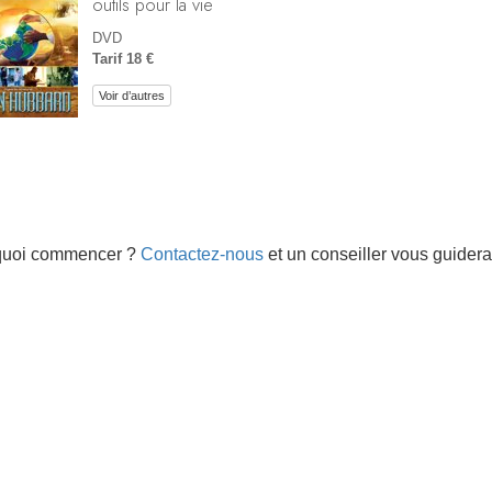
outils pour la vie
DVD
Tarif 18 €
Voir d’autres
quoi commencer ?
Contactez-nous
et un conseiller vous guidera