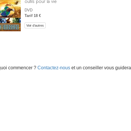
outils pour la vie
DVD
Tarif 18 €
Voir d’autres
quoi commencer ?
Contactez-nous
et un conseiller vous guidera