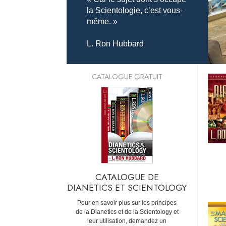
la Scientologie, c’est vous-
même. »
L. Ron Hubbard
CATALOGUE GRATUIT
CATALOGUE DE
DIANETICS ET SCIENTOLOGY
Pour en savoir plus sur les principes
de la Dianetics et de la Scientology et
leur utilisation, demandez un