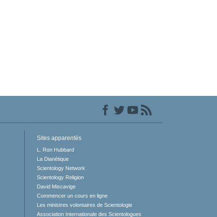
Sites apparentés
L. Ron Hubbard
La Dianétique
Scientology Network
Scientology Religion
David Miscavige
Commencer un cours en ligne
Les ministres volontaires de Scientologie
Association Internationale des Scientologues