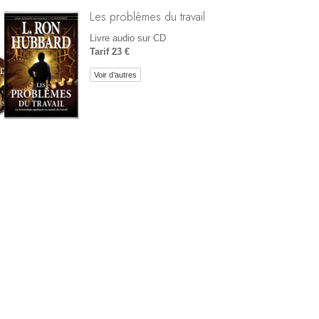
Les problèmes du travail
Livre audio sur CD
Tarif 23 €
Voir d’autres