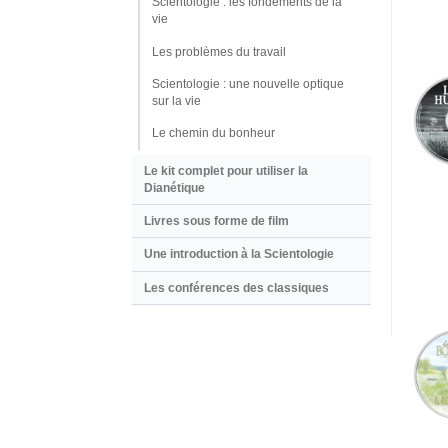
Scientologie : les fondements de la
vie
Les problèmes du travail
Scientologie : une nouvelle optique
sur la vie
Le chemin du bonheur
Le kit complet pour utiliser la
Dianétique
Livres sous forme de film
Une introduction à la Scientologie
Les conférences des classiques