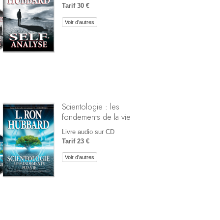
Tarif 30 €
Voir d’autres
Scientologie : les
fondements de la vie
Livre audio sur CD
Tarif 23 €
Voir d’autres