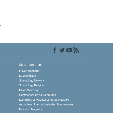
.
Sites apparentés
L. Ron Hubbard
La Dianétique
Scientology Network
Scientology Religion
David Miscavige
Commencer un cours en ligne
Les ministres volontaires de Scientologie
Association Internationale des Scientologues
Freedom Magazine