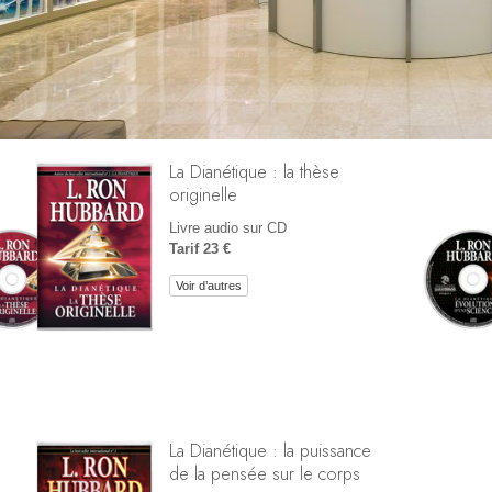
La Dianétique : la thèse
originelle
Livre audio sur CD
Tarif 23 €
Voir d’autres
La Dianétique : la puissance
de la pensée sur le corps