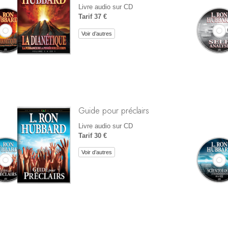
Livre audio sur CD
Tarif 37 €
Voir d’autres
Guide pour préclairs
Livre audio sur CD
Tarif 30 €
Voir d’autres