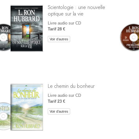
Scientologie : une nouvelle
optique sur la vie
Livre audio sur CD
Tarif 28 €
Voir d’autres
Le chemin du bonheur
Livre audio sur CD
Tarif 23 €
Voir d’autres