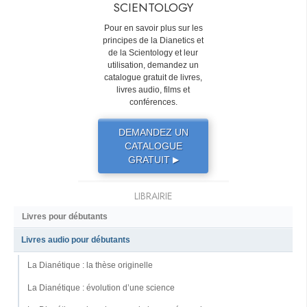
SCIENTOLOGY
Pour en savoir plus sur les
principes de la Dianetics et
de la Scientology et leur
utilisation, demandez un
catalogue gratuit de livres,
livres audio, films et
conférences.
DEMANDEZ UN
CATALOGUE
GRATUIT
▶
LIBRAIRIE
Livres pour débutants
Livres audio pour débutants
La Dianétique : la thèse originelle
La Dianétique : évolution d’une science