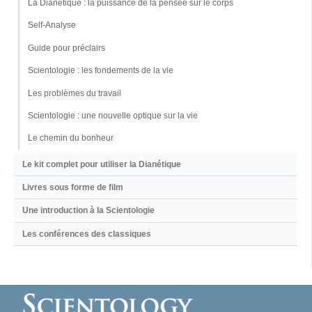
La Dianétique : la puissance de la pensée sur le corps
Self-Analyse
Guide pour préclairs
Scientologie : les fondements de la vie
Les problèmes du travail
Scientologie : une nouvelle optique sur la vie
Le chemin du bonheur
Le kit complet pour utiliser la Dianétique
Livres sous forme de film
Une introduction à la Scientologie
Les conférences des classiques