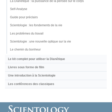
La Dianétique : la puissance de la pensée sur le corps
Self-Analyse
Guide pour préclairs
Scientologie : les fondements de la vie
Les problèmes du travail
Scientologie : une nouvelle optique sur la vie
Le chemin du bonheur
Le kit complet pour utiliser la Dianétique
Livres sous forme de film
Une introduction à la Scientologie
Les conférences des classiques