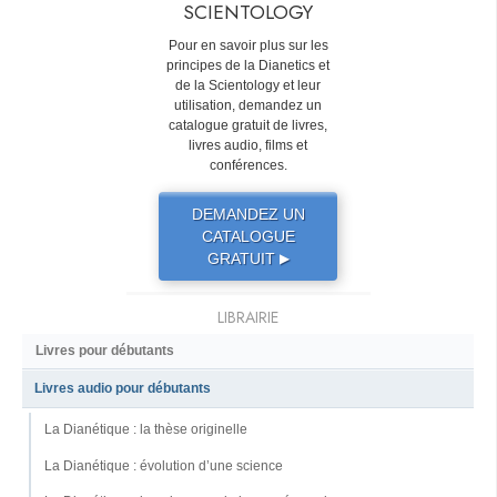
SCIENTOLOGY
Pour en savoir plus sur les
principes de la Dianetics et
de la Scientology et leur
utilisation, demandez un
catalogue gratuit de livres,
livres audio, films et
conférences.
DEMANDEZ UN
CATALOGUE
GRATUIT
▶
LIBRAIRIE
Livres pour débutants
Livres audio pour débutants
La Dianétique : la thèse originelle
La Dianétique : évolution d’une science